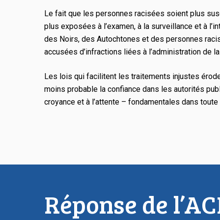
Le fait que les personnes racisées soient plus susc
plus exposées à l’examen, à la surveillance et à l’in
des Noirs, des Autochtones et des personnes racis
accusées d’infractions liées à l’administration de l
Les lois qui facilitent les traitements injustes éro
moins probable la confiance dans les autorités publiq
croyance et à l’attente – fondamentales dans toute
Réponse de l’A