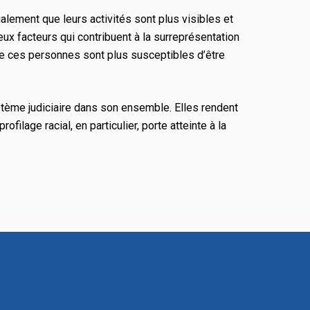
alement que leurs activités sont plus visibles et
reux facteurs qui contribuent à la surreprésentation
e ces personnes sont plus susceptibles d’être
système judiciaire dans son ensemble. Elles rendent
filage racial, en particulier, porte atteinte à la