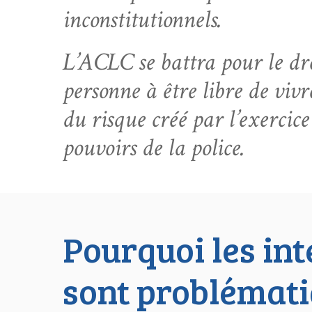
inconstitutionnels.
L’ACLC se battra pour le dr
personne à être libre de vivre
du risque créé par l’exercice
pouvoirs de la police.
Pourquoi les int
sont problémat