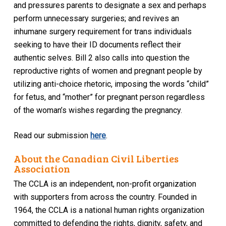
and pressures parents to designate a sex and perhaps
perform unnecessary surgeries; and revives an
inhumane surgery requirement for trans individuals
seeking to have their ID documents reflect their
authentic selves. Bill 2 also calls into question the
reproductive rights of women and pregnant people by
utilizing anti-choice rhetoric, imposing the words “child”
for fetus, and “mother” for pregnant person regardless
of the woman’s wishes regarding the pregnancy.
Read our submission
here
.
About the Canadian Civil Liberties
Association
The CCLA is an independent, non-profit organization
with supporters from across the country. Founded in
1964, the CCLA is a national human rights organization
committed to defending the rights, dignity, safety, and