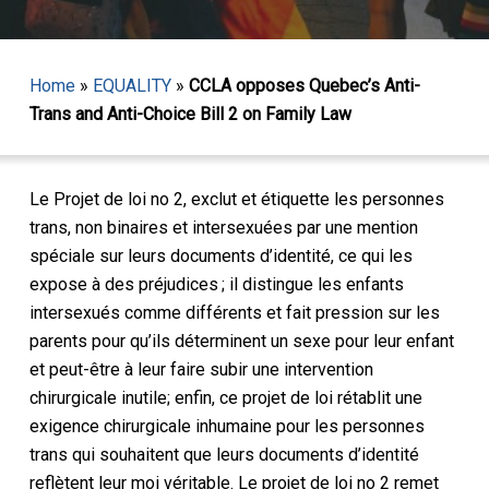
Home
»
EQUALITY
»
CCLA opposes Quebec’s Anti-
Trans and Anti-Choice Bill 2 on Family Law
Le Projet de loi no 2, exclut et étiquette les personnes
trans, non binaires et intersexuées par une mention
spéciale sur leurs documents d’identité, ce qui les
expose à des préjudices ; il distingue les enfants
intersexués comme différents et fait pression sur les
parents pour qu’ils déterminent un sexe pour leur enfant
et peut-être à leur faire subir une intervention
chirurgicale inutile; enfin, ce projet de loi rétablit une
exigence chirurgicale inhumaine pour les personnes
trans qui souhaitent que leurs documents d’identité
reflètent leur moi véritable. Le projet de loi no 2 remet