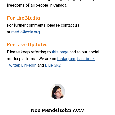
freedoms of all people in Canada.
For the Media
For further comments, please contact us
at
media@ccla.org
.
For Live Updates
Please keep referring to
this page
and to our social
media platforms. We are on
Instagram
,
Facebook
,
Twitter
,
LinkedIn
and
Blue Sky
.
Noa Mendelsohn Aviv