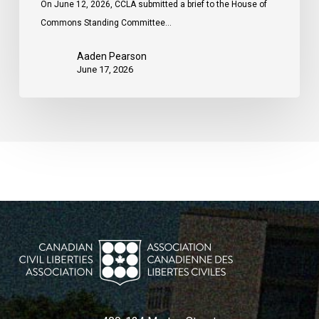
On June 12, 2026, CCLA submitted a brief to the House of
Commons Standing Committee…
Aaden Pearson
June 17, 2026