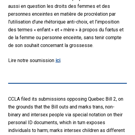
aussi en question les droits des femmes et des
personnes enceintes en matière de procréation par
l’utilisation d’une rhétorique anti-choix, et l’imposition
des termes « enfant » et « mère » à propos du fœtus et
de la femme ou personne enceinte, sans tenir compte
de son souhait concernant la grossesse.
Lire notre soumission
ici
.
CCLA filed its submissions opposing Quebec Bill 2, on
the grounds that the Bill outs and marks trans, non-
binary and intersex people via special notation on their
personal ID documents, which in turn exposes
individuals to harm; marks intersex children as different