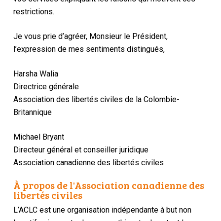
restrictions.
Je vous prie d’agréer, Monsieur le Président,
l’expression de mes sentiments distingués,
Harsha Walia
Directrice générale
Association des libertés civiles de la Colombie-
Britannique
Michael Bryant
Directeur général et conseiller juridique
Association canadienne des libertés civiles
À propos de l'Association canadienne des
libertés civiles
L’ACLC est une organisation indépendante à but non