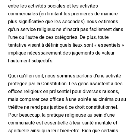
entre les activités sociales et les activités
commerciales (en limitant les premières de manière
plus significative que les secondes), nous estimons
qu’un service religieux ne s’inscrit pas facilement dans
l’une ou l’autre de ces catégories. De plus, toute
tentative visant à définir quels lieux sont « essentiels »
implique nécessairement des jugements de valeur
hautement subjectifs.
Quoi qu’il en soit,
nous sommes
parlons
d’une activité
protégée par la Constitution
.
Les gens assistent à des
offices religieux en présentiel pour diverses raisons,
mais comparer ces offices à une soirée au cinéma ou au
théâtre ne rend pas justice à
ce droit constitutionnel
.
Pour beaucoup, la pratique religieuse au sein d’une
communauté est essentielle à leur santé mentale et
spirituelle ainsi qu’à leur bien-être. Bien que certains