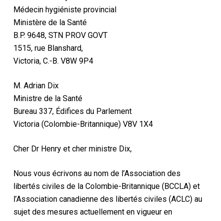
Médecin hygiéniste provincial
Ministère de la Santé
B.P. 9648, STN PROV GOVT
1515, rue Blanshard,
Victoria, C.-B. V8W 9P4
M. Adrian Dix
Ministre de la Santé
Bureau 337, Édifices du Parlement
Victoria (Colombie-Britannique) V8V 1X4
Cher Dr Henry et cher ministre Dix,
Nous vous écrivons au nom
de l’Association des
libertés civiles de la Colombie-Britannique (BCCLA) et
l’Association canadienne des libertés civiles (ACLC) au
sujet des mesures actuellement en vigueur en