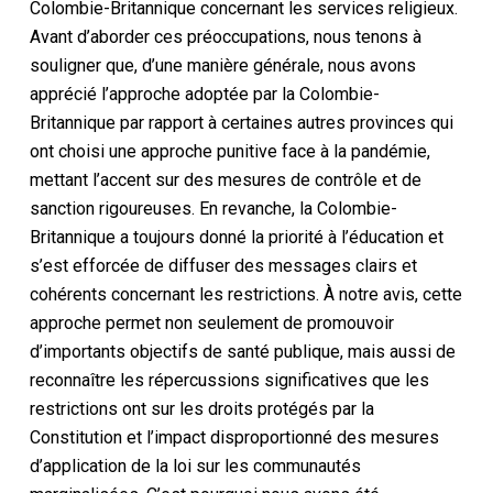
Colombie-Britannique concernant les services religieux.
Avant d’aborder ces préoccupations, nous tenons à
souligner que, d’une manière générale, nous avons
apprécié l’approche adoptée par la Colombie-
Britannique par rapport à certaines autres provinces qui
ont choisi une approche punitive face à la pandémie,
mettant l’accent sur des mesures de contrôle et de
sanction rigoureuses. En revanche, la Colombie-
Britannique a toujours donné la priorité à l’éducation et
s’est efforcée de diffuser des messages clairs et
cohérents concernant les restrictions. À notre avis, cette
approche permet non seulement de promouvoir
d’importants objectifs de santé publique, mais aussi de
reconnaître les répercussions significatives que les
restrictions ont sur les droits protégés par la
Constitution
et l’impact disproportionné des mesures
d’application de la loi sur les communautés