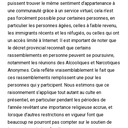
puissent trouver le même sentiment d’appartenance à
une communauté grâce à un service virtuel, cela n’est
pas forcément possible pour certaines personnes, en
particulier les personnes âgées, celles à faible revenu,
les immigrants récents et les réfugiés, ou celles qui ont
un accès limité à Internet. Il est important de noter que
le décret provincial reconnaît que certains
rassemblements en personne peuvent se poursuivre,
notamment
les réunions des
Alcooliques et Narcotiques
Anonymes. Cela reflète vraisemblablement le fait que
ces
rassemblements
remplissent une
pour les
personnes qui y participent. Nous estimons que ce
raisonnement s’applique tout autant au culte en
présentiel, en particulier pendant les périodes de
l’année revêtant une importance religieuse accrue, et
lorsque d’autres restrictions en vigueur font que
beaucoup ne pourront pas compter sur le soutien de