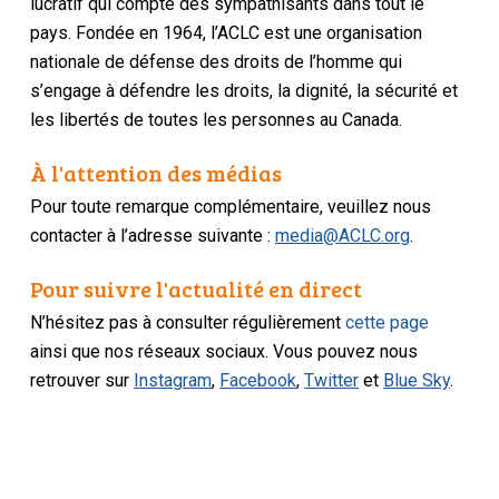
lucratif qui compte des sympathisants dans tout le
pays. Fondée en 1964, l’ACLC est une organisation
nationale de défense des droits de l’homme qui
s’engage à défendre les droits, la dignité, la sécurité et
les libertés de toutes les personnes au Canada.
À l'attention des médias
Pour toute remarque complémentaire, veuillez nous
contacter à l’adresse suivante :
media@ACLC.org
.
Pour suivre l'actualité en direct
N’hésitez pas à consulter régulièrement
cette page
ainsi que nos réseaux sociaux. Vous pouvez nous
retrouver sur
Instagram
,
Facebook
,
Twitter
et
Blue Sky
.