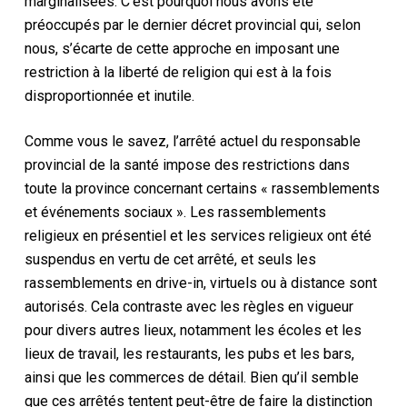
marginalisées
. C’est pourquoi nous avons été
préoccupés par le dernier décret provincial qui, selon
nous, s’écarte de cette approche en imposant une
restriction à la liberté de religion qui est à la fois
disproportionnée et inutile.
Comme vous le savez, l’arrêté actuel du responsable
provincial de la santé impose des restrictions dans
toute la province concernant certains « rassemblements
et événements sociaux ». Les rassemblements
religieux en présentiel et les services religieux ont été
suspendus en vertu de cet arrêté, et seuls les
rassemblements en drive-in,
virtuels
ou à distance sont
autorisés. Cela contraste avec les règles en vigueur
pour divers autres lieux, notamment les écoles et les
lieux de travail, les restaurants, les pubs et les bars,
ainsi que les commerces de détail. Bien qu’il semble
que ces arrêtés tentent peut-être de faire la distinction