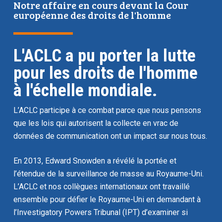
Notre affaire en cours devant la Cour
européenne des droits de l'homme
L'ACLC a pu porter la lutte
pour les droits de l'homme
à l'échelle mondiale.
L’ACLC participe à ce combat parce que nous pensons
que les lois qui autorisent la collecte en vrac de
données de communication
ont un impact sur nous tous
.
En 2013, Edward Snowden a révélé la portée et
l’étendue de la surveillance de masse au Royaume-Uni.
L’ACLC et nos collègues internationaux ont travaillé
ensemble pour défier le Royaume-Uni en demandant à
l’Investigatory Powers Tribunal (IPT) d’examiner si