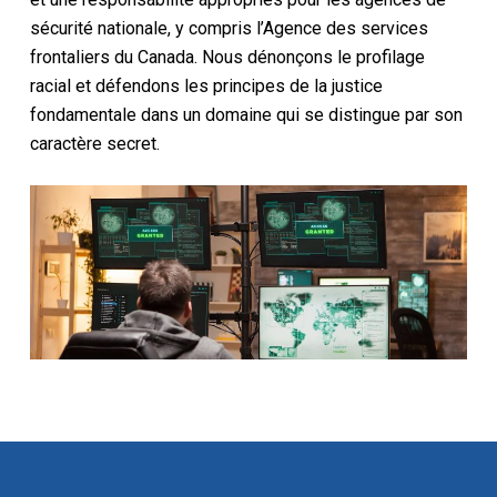
sécurité nationale, y compris l’Agence des services
frontaliers du Canada. Nous dénonçons le profilage
racial et défendons les principes de la justice
fondamentale dans un domaine qui se distingue par son
caractère secret.