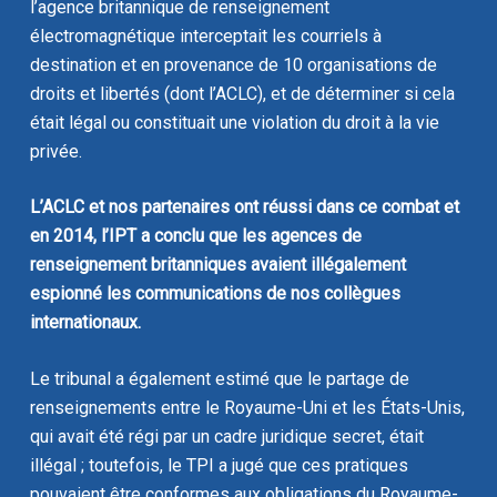
l’agence britannique de renseignement
électromagnétique interceptait les courriels à
destination et en provenance de 10 organisations de
droits et libertés (dont l’ACLC), et de déterminer si cela
était légal ou constituait une violation du droit à la vie
privée.
L’ACLC et nos partenaires ont réussi dans ce combat et
en 2014, l’IPT a conclu que les agences de
renseignement britanniques avaient illégalement
espionné les communications de nos collègues
internationaux.
Le tribunal a également estimé que le partage de
renseignements entre le Royaume-Uni et les États-Unis,
qui avait été régi par un cadre juridique secret, était
illégal ; toutefois, le TPI a jugé que ces pratiques
pouvaient être conformes aux obligations du Royaume-