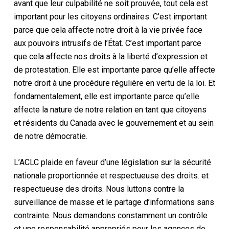
avant que leur culpabilité ne soit prouvée, tout cela est
important pour les citoyens ordinaires. C’est important
parce que cela affecte notre droit à la vie privée face
aux pouvoirs intrusifs de l’État. C’est important parce
que cela affecte nos droits à la liberté d’expression et
de protestation. Elle est importante parce qu’elle affecte
notre droit à une procédure régulière en vertu de la loi. Et
fondamentalement, elle est importante parce qu’elle
affecte la nature de notre relation en tant que citoyens
et résidents du Canada avec le gouvernement et au sein
de notre démocratie.
L’ACLC plaide en faveur d’une législation sur la sécurité
nationale proportionnée et respectueuse des droits.
et
respectueuse des droits. Nous luttons contre la
surveillance de masse et le partage d’informations sans
contrainte. Nous demandons constamment
un contrôle
et une responsabilité appropriés pour les agences de