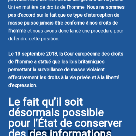
Uni en matière de droits de l’homme.
Nous ne sommes
pas d’accord sur le fait que ce type d’interception de
masse puisse jamais être conforme à nos droits de
l’homme
et nous avons donc lancé une procédure pour
défendre cette position.
Le 13 septembre 2018, la Cour européenne des droits
de l’homme a statué que les lois britanniques
permettant la surveillance de masse violaient
effectivement les droits à la vie privée et à la liberté
d’expression.
Le fait qu’il soit
désormais possible
pour l’État de conserver
des
des informations