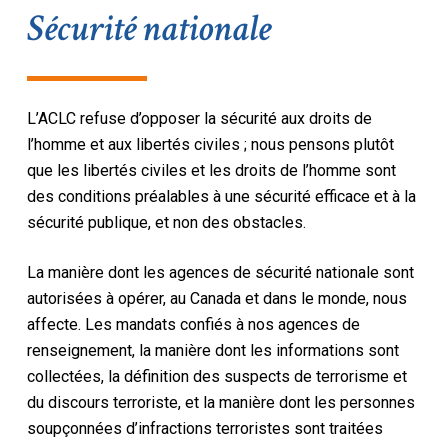
Sécurité nationale
L’ACLC refuse d’opposer la sécurité aux droits de
l’homme et aux libertés civiles ; nous pensons plutôt
que les libertés civiles et les droits de l’homme sont
des conditions préalables à une sécurité efficace et à la
sécurité publique, et non des obstacles.
La manière dont les agences de sécurité nationale sont
autorisées à opérer, au Canada et dans le monde, nous
affecte. Les mandats confiés à nos agences de
renseignement, la manière dont les informations sont
collectées, la définition des suspects de terrorisme et
du discours terroriste, et la manière dont les personnes
soupçonnées d’infractions terroristes sont traitées