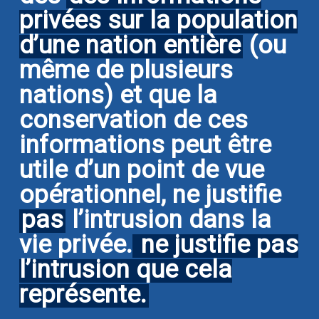
privées sur la population
d’une nation entière
(ou
même de plusieurs
nations) et que la
conservation de ces
informations peut être
utile d’un point de vue
opérationnel, ne justifie
pas
l’intrusion dans la
vie privée.
ne justifie pas
l’intrusion que cela
représente.