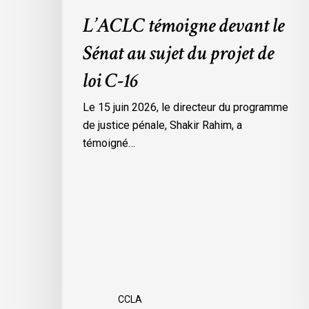
L’ACLC témoigne devant le
Sénat au sujet du projet de
loi C-16
Le 15 juin 2026, le directeur du programme
de justice pénale, Shakir Rahim, a
témoigné…
CCLA