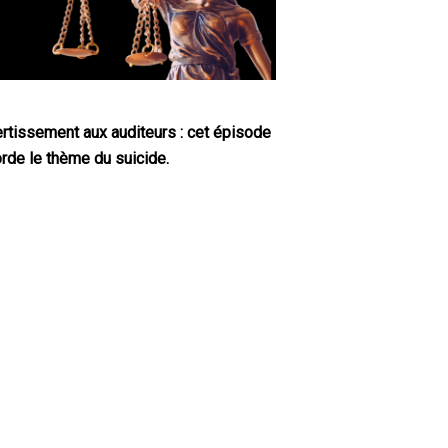
rtissement aux auditeurs : cet épisode
rde le thème du suicide.