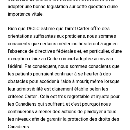
adopter une bonne législation sur cette question d’une
importance vitale.
Bien que l’ACLC estime que
l’arrêt Carter
offre des
orientations suffisantes aux praticiens, nous sommes
conscients que certains médecins hésiteront à agir en
l’absence de directives fédérales et, en particulier, d’une
exception claire au
Code criminel adoptée
au niveau
fédéral. Par conséquent, nous sommes conscients que
les patients pourraient continuer à se heurter à des
obstacles pour accéder à l’aide à mourir, même lorsque
leur admissibilité est clairement établie selon les
critères Carter
. Cela est très regrettable et injuste pour
les Canadiens qui souffrent, et c’est pourquoi nous
continuerons à mener des actions de plaidoyer à tous
les niveaux afin de garantir la protection des droits des
Canadiens.