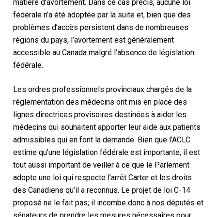
matière d’avortement. Dans ce cas précis, aucune loi
fédérale n’a été adoptée par la suite et, bien que des
problèmes d’accès persistent dans de nombreuses
régions du pays, l’avortement est généralement
accessible au Canada malgré l’absence de législation
fédérale.
Les ordres professionnels provinciaux chargés de la
réglementation des médecins ont mis en place des
lignes directrices provisoires destinées à aider les
médecins qui souhaitent apporter leur aide aux patients
admissibles qui en font la demande. Bien que l’ACLC
estime qu’une législation fédérale est importante, il est
tout aussi important de veiller à ce que le Parlement
adopte une loi qui respecte
l’arrêt Carter
et les droits
des Canadiens qu’il a reconnus. Le projet de loi C-14
proposé ne le fait pas; il incombe donc à nos députés et
sénateurs de prendre les mesures nécessaires pour