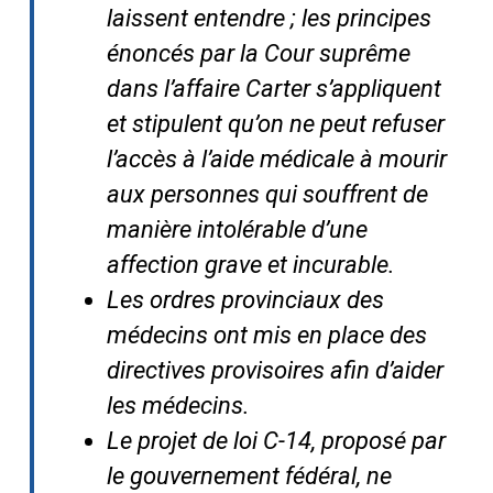
laissent entendre ; les principes
énoncés par la Cour suprême
dans
l’affaire Carter s’appliquent
et stipulent qu’on ne peut refuser
l’accès à l’aide médicale à mourir
aux personnes qui souffrent de
manière intolérable d’une
affection grave et incurable.
Les ordres provinciaux des
médecins ont mis en place des
directives provisoires afin d’aider
les médecins.
Le projet de loi C-14, proposé par
le gouvernement fédéral, ne