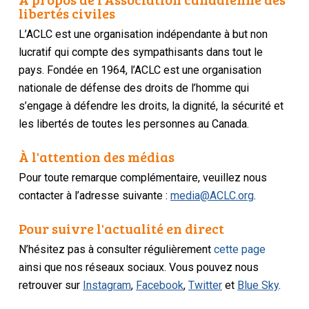
libertés civiles
L’ACLC est une organisation indépendante à but non
lucratif qui compte des sympathisants dans tout le
pays. Fondée en 1964, l’ACLC est une organisation
nationale de défense des droits de l’homme qui
s’engage à défendre les droits, la dignité, la sécurité et
les libertés de toutes les personnes au Canada.
À l'attention des médias
Pour toute remarque complémentaire, veuillez nous
contacter à l’adresse suivante :
media@ACLC.org
.
Pour suivre l'actualité en direct
N’hésitez pas à consulter régulièrement
cette page
ainsi que nos réseaux sociaux. Vous pouvez nous
retrouver sur
Instagram
,
Facebook
,
Twitter
et
Blue Sky
.