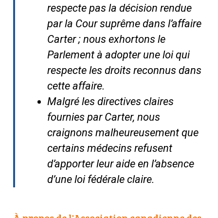
respecte pas la décision rendue
par la Cour suprême dans
l’affaire
Carter ; nous
exhortons le
Parlement à adopter une loi qui
respecte les droits reconnus dans
cette affaire.
Malgré les directives claires
fournies par
Carter
, nous
craignons malheureusement que
certains médecins refusent
d’apporter leur aide en l’absence
d’une loi fédérale claire.
À propos de l'Association canadienne des