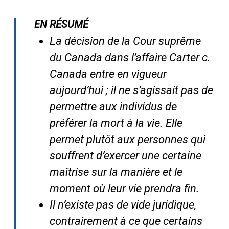
EN RÉSUMÉ
La décision de la Cour suprême
du Canada dans
l’affaire Carter c.
Canada entre en
vigueur
aujourd’hui ; il ne s’agissait pas de
permettre aux individus de
préférer la mort à la vie. Elle
permet plutôt aux personnes qui
souffrent d’exercer une certaine
maîtrise sur la manière et le
moment où leur vie prendra fin.
Il n’existe pas de vide juridique,
contrairement à ce que certains