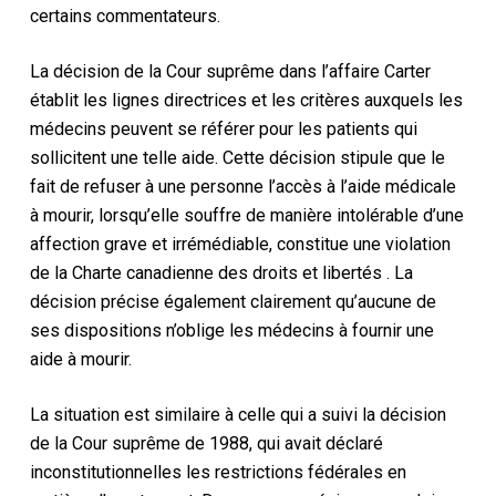
certains commentateurs.
La décision de la Cour suprême dans
l’affaire Carter
établit
les lignes directrices et les critères auxquels les
médecins peuvent se référer pour les patients qui
sollicitent une telle aide. Cette décision stipule que le
fait
de
refuser à une personne l’accès à l’aide médicale
à mourir, lorsqu’elle souffre de manière intolérable d’une
affection grave et irrémédiable, constitue une violation
de la
Charte canadienne des droits et libertés
. La
décision précise également clairement qu’aucune de
ses dispositions n’oblige les médecins à fournir une
aide à mourir.
La situation est similaire à celle qui a suivi
la décision
de la Cour suprême de 1988, qui avait déclaré
inconstitutionnelles les restrictions fédérales en