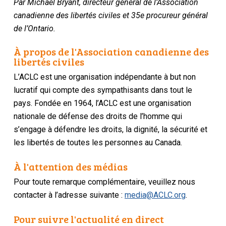
Par Michael Bryant, directeur général de l’Association
canadienne des libertés civiles et 35e procureur général
de l’Ontario.
À propos de l'Association canadienne des
libertés civiles
L’ACLC est une organisation indépendante à but non
lucratif qui compte des sympathisants dans tout le
pays. Fondée en 1964, l’ACLC est une organisation
nationale de défense des droits de l’homme qui
s’engage à défendre les droits, la dignité, la sécurité et
les libertés de toutes les personnes au Canada.
À l'attention des médias
Pour toute remarque complémentaire, veuillez nous
contacter à l’adresse suivante :
media@ACLC.org
.
Pour suivre l'actualité en direct