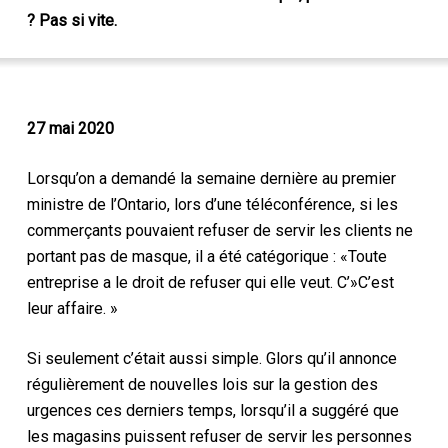
? Pas si vite.
27 mai 2020
Lorsqu’on a demandé la semaine dernière au premier
ministre de l’Ontario, lors d’une téléconférence, si les
commerçants pouvaient refuser de servir les clients ne
portant pas de masque, il a été catégorique :
«
Toute
entreprise a le droit de refuser qui elle veut. C’
»
C’est
leur affaire. »
Si seulement c’était aussi simple. G
lors qu’il annonce
régulièrement de nouvelles lois sur la gestion des
urgences
ces derniers temps,
lorsqu’il a suggéré que
les magasins puissent refuser de servir les personnes