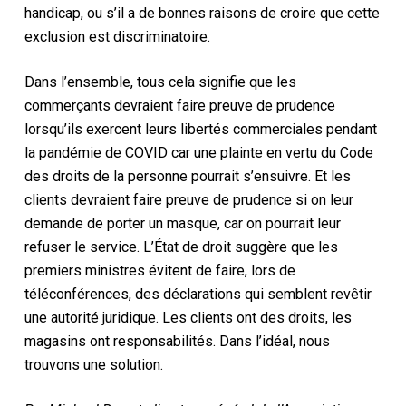
handicap, ou s’il a de bonnes raisons de croire que cette
exclusion est discriminatoire.
Dans l’ensemble, tous
cela
signifie que les
commerçants devraient faire preuve de prudence
lorsqu’ils exercent leurs libertés commerciales pendant
la pandémie de COVID
car
une plainte en vertu du Code
des droits de la personne pourrait s’ensuivre.
Et les
clients devraient faire preuve de prudence
si on leur
demande de porter un masque
, car on pourrait leur
refuser le service. L’État de droit suggère que les
premiers ministres évitent de faire, lors de
téléconférences, des déclarations qui semblent revêtir
une autorité juridique.
Les clients ont
des droits,
les
magasins ont
responsabilités
.
Dans l’idéal, nous
trouvons une solution.