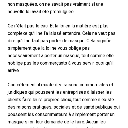
non masquées,
on ne savait pas vraiment si une
nouvelle loi avait été promulguée.
Ce n’était pas le cas. Et
la loi en la matière est plus
complexe qu’il ne l’a laissé entendre. Cela ne veut pas
dire qu’il ne faut pas porter de masque. Cela signifie
simplement que la loi ne vous oblige pas
nécessairement à porter un masque, tout comme elle
n’oblige pas les commerçants à vous servir, quoi qu’il
arrive.
Concrètement, il existe des raisons commerciales et
juridiques qui poussent les entreprises à laisser les
clients faire leurs propres choix, tout comme il existe
des raisons pratiques
,
sociales et de santé publique qui
poussent les consommateurs à simplement porter un
masque si on leur demande de le faire.
Aucun
les