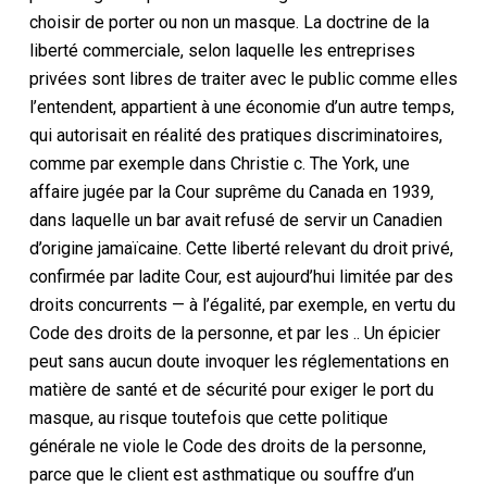
choisir de porter ou non un masque. La doctrine de la
liberté commerciale, selon laquelle les entreprises
privées sont libres de traiter avec le public comme elles
l’entendent, appartient à une économie d’un autre temps,
qui autorisait en réalité des pratiques discriminatoires,
comme par exemple dans
Christie c. The York
, une
affaire jugée par la Cour suprême du Canada en 1939,
dans laquelle un bar avait refusé de servir un Canadien
d’origine jamaïcaine. Cette liberté relevant du droit privé,
confirmée par ladite Cour, est aujourd’hui limitée par des
droits concurrents
—
à l’égalité, par exemple,
en vertu du
Code des droits de la personne,
et par les
.
. Un épicier
peut sans aucun doute invoquer les réglementations en
matière de santé et de sécurité pour exiger le port du
masque, au risque toutefois que cette politique
générale ne viole
le Code des droits de la personne
,
parce que le client est asthmatique ou souffre d’un