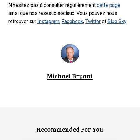
N’hésitez pas à consulter régulièrement
cette page
ainsi que nos réseaux sociaux. Vous pouvez nous
retrouver sur
Instagram
,
Facebook
,
Twitter
et
Blue Sky
.
Michael Bryant
Recommended For You