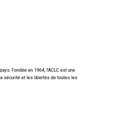
 pays. Fondée en 1964, l’ACLC est une
a sécurité et les libertés de toutes les