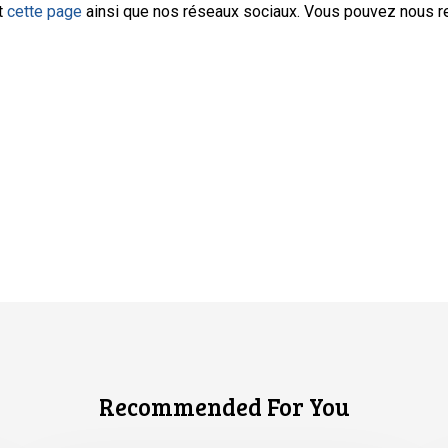
nt
cette page
ainsi que nos réseaux sociaux. Vous pouvez nous r
Recommended For You