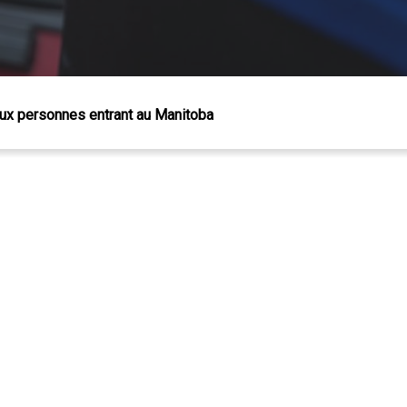
aux personnes entrant au Manitoba