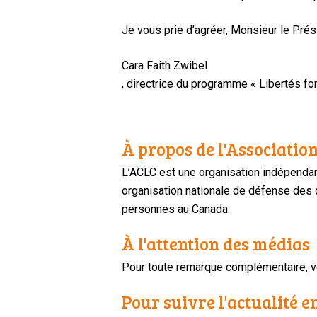
Je vous prie d’agréer, Monsieur le Pré
Cara Faith Zwibel
, directrice du programme « Libertés f
À propos de l'Association
L’ACLC est une organisation indépendan
organisation nationale de défense des dr
personnes au Canada.
À l'attention des médias
Pour toute remarque complémentaire, ve
Pour suivre l'actualité e