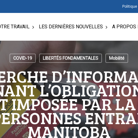
Politique
TRE TRAVAIL
LES DERNIÈRES NOUVELLES
A PROPOS 
COVID-19
LIBERTÉS FONDAMENTALES
Mobilité
ERCHE D’INFORMA
ANT L’OBLIGATION
T IMPOSÉE PAR LA
PERSONNES ENTRA
MANITOBA