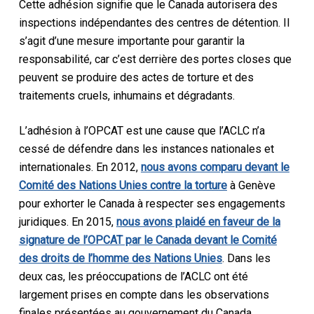
Cette adhésion signifie que le Canada autorisera des
inspections indépendantes des centres de détention. Il
s’agit d’une mesure importante pour garantir la
responsabilité, car c’est derrière des portes closes que
peuvent se produire des actes de torture et des
traitements cruels, inhumains et dégradants.
L’adhésion à l’OPCAT est une cause que l’ACLC n’a
cessé de défendre dans les instances nationales et
internationales. En 2012,
nous avons comparu devant le
Comité des Nations Unies contre la torture
à Genève
pour exhorter le Canada à respecter ses engagements
juridiques. En 2015,
nous avons plaidé en faveur de la
signature de l’OPCAT par le Canada devant le Comité
des droits de l’homme des Nations Unies
. Dans les
deux cas, les préoccupations de l’ACLC ont été
largement prises en compte dans les observations
finales présentées au gouvernement du Canada.