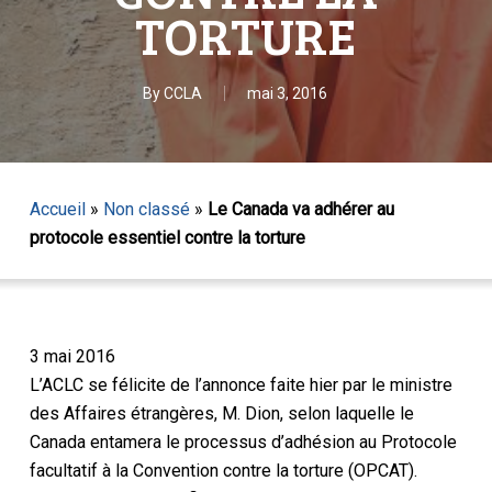
TORTURE
By
CCLA
mai 3, 2016
Accueil
»
Non classé
»
Le Canada va adhérer au
protocole essentiel contre la torture
3 mai 2016
L’ACLC se félicite de l’annonce faite hier par le ministre
des Affaires étrangères, M. Dion, selon laquelle le
Canada entamera le processus d’adhésion au Protocole
facultatif à la Convention contre la torture (OPCAT).