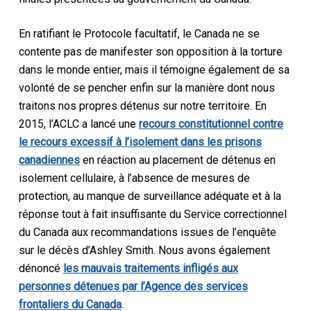
En ratifiant le Protocole facultatif, le Canada ne se
contente pas de manifester son opposition à la torture
dans le monde entier, mais il témoigne également de sa
volonté de se pencher enfin sur la manière dont nous
traitons nos propres détenus sur notre territoire. En
2015, l’ACLC a lancé une
recours constitutionnel contre
le recours excessif à l’isolement dans les prisons
canadiennes
en réaction au placement de détenus en
isolement cellulaire, à l’absence de mesures de
protection, au manque de surveillance adéquate et à la
réponse tout à fait insuffisante du Service correctionnel
du Canada aux recommandations issues de l’enquête
sur le décès d’Ashley Smith. Nous avons également
dénoncé
les mauvais traitements infligés aux
personnes détenues par l’Agence des services
frontaliers du Canada
.