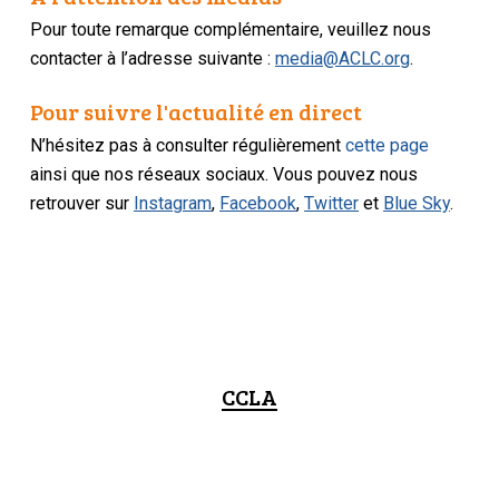
Pour toute remarque complémentaire, veuillez nous
contacter à l’adresse suivante :
media@ACLC.org
.
Pour suivre l'actualité en direct
N’hésitez pas à consulter régulièrement
cette page
ainsi que nos réseaux sociaux. Vous pouvez nous
retrouver sur
Instagram
,
Facebook
,
Twitter
et
Blue Sky
.
CCLA