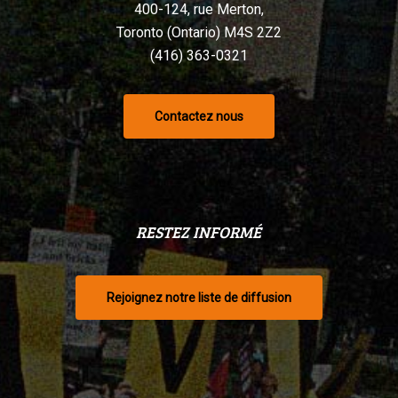
400-124, rue Merton,
Toronto (Ontario) M4S 2Z2
(416) 363-0321
Contactez nous
RESTEZ INFORMÉ
Rejoignez notre liste de diffusion