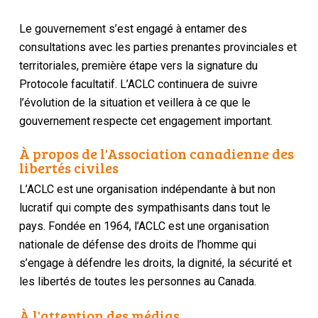
Le gouvernement s’est engagé à entamer des
consultations avec les parties prenantes provinciales et
territoriales, première étape vers la signature du
Protocole facultatif. L’ACLC continuera de suivre
l’évolution de la situation et veillera à ce que le
gouvernement respecte cet engagement important.
À propos de l'Association canadienne des
libertés civiles
L’ACLC est une organisation indépendante à but non
lucratif qui compte des sympathisants dans tout le
pays. Fondée en 1964, l’ACLC est une organisation
nationale de défense des droits de l’homme qui
s’engage à défendre les droits, la dignité, la sécurité et
les libertés de toutes les personnes au Canada.
À l'attention des médias