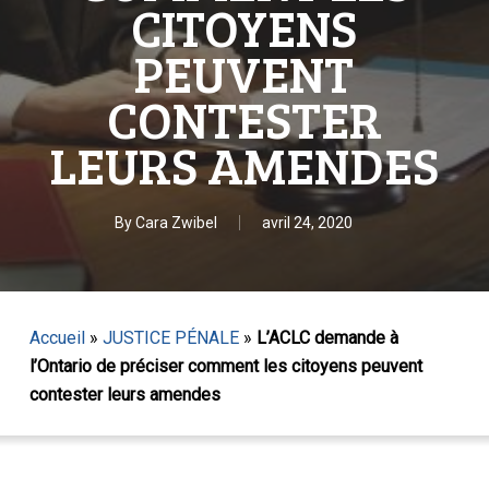
CITOYENS
PEUVENT
CONTESTER
LEURS AMENDES
By
Cara Zwibel
avril 24, 2020
Accueil
»
JUSTICE PÉNALE
»
L’ACLC demande à
l’Ontario de préciser comment les citoyens peuvent
contester leurs amendes