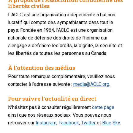
libertés civiles
L’ACLC est une organisation indépendante à but non
lucratif qui compte des sympathisants dans tout le
pays. Fondée en 1964, l’ACLC est une organisation
nationale de défense des droits de l’homme qui
s’engage à défendre les droits, la dignité, la sécurité et
les libertés de toutes les personnes au Canada.
À l'attention des médias
Pour toute remarque complémentaire, veuillez nous
contacter à l’adresse suivante :
media@ACLC.org
.
Pour suivre l'actualité en direct
N’hésitez pas à consulter régulièrement
cette page
ainsi que nos réseaux sociaux. Vous pouvez nous
retrouver sur
Instagram
,
Facebook
,
Twitter
et
Blue Sky
.