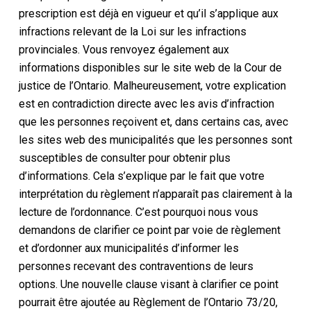
prescription est déjà en vigueur et qu’il s’applique aux
infractions relevant de la Loi sur les infractions
provinciales. Vous renvoyez également aux
informations disponibles sur le site web de la Cour de
justice de l’Ontario. Malheureusement, votre explication
est en contradiction directe avec les avis d’infraction
que les personnes reçoivent et, dans certains cas, avec
les sites web des municipalités que les personnes sont
susceptibles de consulter pour obtenir plus
d’informations. Cela s’explique par le fait que votre
interprétation du règlement n’apparaît pas clairement à la
lecture de l’ordonnance. C’est pourquoi nous vous
demandons de clarifier ce point par voie de règlement
et d’ordonner aux municipalités d’informer les
personnes recevant des contraventions de leurs
options. Une nouvelle clause visant à clarifier ce point
pourrait être ajoutée au Règlement de l’Ontario 73/20,