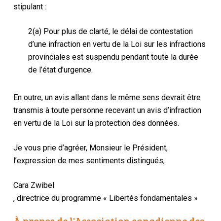
stipulant :
2(a) Pour plus de clarté, le délai de contestation
d’une infraction en vertu de la Loi sur les infractions
provinciales est suspendu pendant toute la durée
de l’état d’urgence.
En outre, un avis allant dans le même sens devrait être
transmis à toute personne recevant un avis d’infraction
en vertu de la Loi sur la protection des données.
Je vous prie d’agréer, Monsieur le Président,
l’expression de mes sentiments distingués,
Cara Zwibel
, directrice du programme « Libertés fondamentales »
À propos de l'Association canadienne des