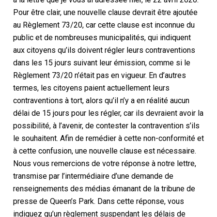
Pour être clair, une nouvelle clause devrait être ajoutée
au Règlement 73/20, car cette clause est inconnue du
public et de nombreuses municipalités, qui indiquent
aux citoyens qu’ils doivent régler leurs contraventions
dans les 15 jours suivant leur émission, comme si le
Règlement 73/20 n’était pas en vigueur. En d’autres
termes, les citoyens paient actuellement leurs
contraventions à tort, alors qu’il n’y a en réalité aucun
délai de 15 jours pour les régler, car ils devraient avoir la
possibilité, à l’avenir, de contester la contravention s’ils
le souhaitent. Afin de remédier à cette non-conformité et
à cette confusion, une nouvelle clause est nécessaire.
Nous vous remercions de votre réponse à notre lettre,
transmise par l’intermédiaire d’une demande de
renseignements des médias émanant de la tribune de
presse de Queen’s Park. Dans cette réponse, vous
indiquez qu’un règlement suspendant les délais de