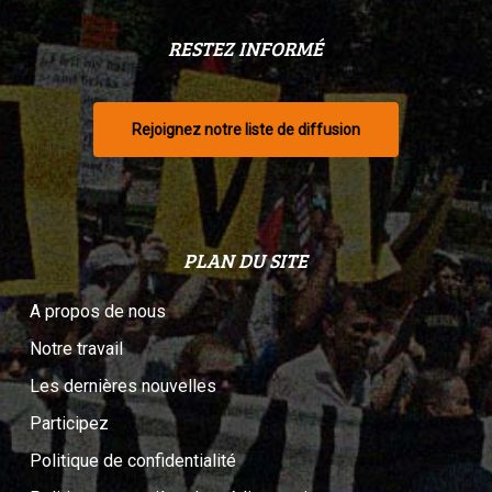
RESTEZ INFORMÉ
Rejoignez notre liste de diffusion
PLAN DU SITE
A propos de nous
Notre travail
Les dernières nouvelles
Participez
Politique de confidentialité