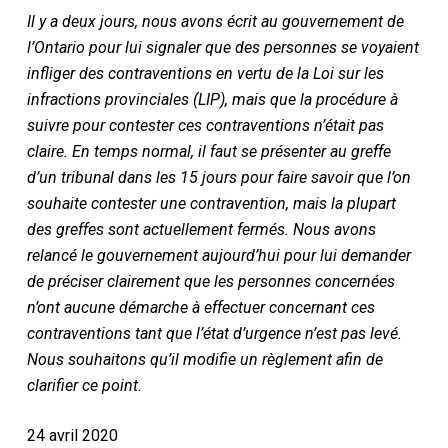
Il y a deux jours, nous avons écrit au gouvernement de
l’Ontario pour lui signaler que des personnes se voyaient
infliger des contraventions en vertu de la Loi sur les
infractions provinciales (LIP), mais que la procédure à
suivre pour contester ces contraventions n’était pas
claire. En temps normal, il faut se présenter au greffe
d’un tribunal dans les 15 jours pour faire savoir que l’on
souhaite contester une contravention, mais la plupart
des greffes sont actuellement fermés. Nous avons
relancé le gouvernement aujourd’hui pour lui demander
de préciser clairement que les personnes concernées
n’ont aucune démarche à effectuer concernant ces
contraventions tant que l’état d’urgence n’est pas levé.
Nous souhaitons qu’il modifie un règlement afin de
clarifier ce point.
24 avril 2020