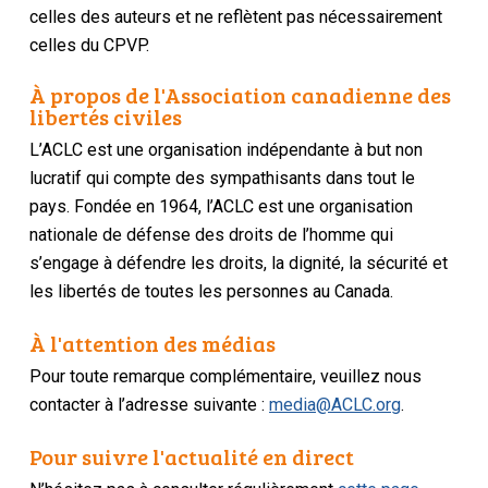
celles des auteurs et ne reflètent pas nécessairement
celles du CPVP.
À propos de l'Association canadienne des
libertés civiles
L’ACLC est une organisation indépendante à but non
lucratif qui compte des sympathisants dans tout le
pays. Fondée en 1964, l’ACLC est une organisation
nationale de défense des droits de l’homme qui
s’engage à défendre les droits, la dignité, la sécurité et
les libertés de toutes les personnes au Canada.
À l'attention des médias
Pour toute remarque complémentaire, veuillez nous
contacter à l’adresse suivante :
media@ACLC.org
.
Pour suivre l'actualité en direct