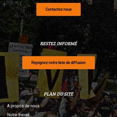
Contactez nous
RESTEZ INFORMÉ
Rejoignez notre liste de diffusion
PLAN DU SITE
A propos de nous
Notre travail