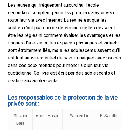
Les jeunes qui fréquentent aujourd’hui l’école
secondaire comptent parmi les premiers à avoir vécu
toute leur vie avec Internet. La réalité est que les
adultes n’ont pas encore déterminé quelles devraient
être les règles ni comment évaluer les avantages et les
risques d’une vie où les espaces physiques et virtuels
sont étroitement liés, mais les adolescents savent qu’il
est tout aussi essentiel de savoir naviguer avec succès
dans ces deux mondes pour mener à bien leur vie
quotidienne. Ce livre est écrit par des adolescents et
destiné aux adolescents.
Les responsables de la protection de la vie
privée sont :
Shivani
Abeer Hasan
Warren Liu
B. Sandhu
Bala