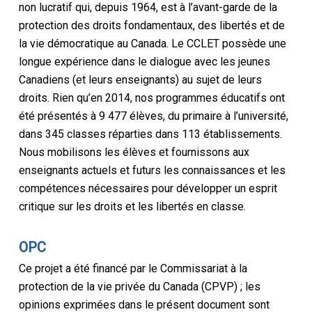
non lucratif qui, depuis 1964, est à l’avant-garde de la
protection des droits fondamentaux, des libertés et de
la vie démocratique au Canada. Le CCLET possède une
longue expérience dans le dialogue avec les jeunes
Canadiens (et leurs enseignants) au sujet de leurs
droits. Rien qu’en 2014, nos programmes éducatifs ont
été présentés à 9 477 élèves, du primaire à l’université,
dans 345 classes réparties dans 113 établissements.
Nous mobilisons les élèves et fournissons aux
enseignants actuels et futurs les connaissances et les
compétences nécessaires pour développer un esprit
critique sur les droits et les libertés en classe.
OPC
Ce projet a été financé par le Commissariat à la
protection de la vie privée du Canada (CPVP) ; les
opinions exprimées dans le présent document sont