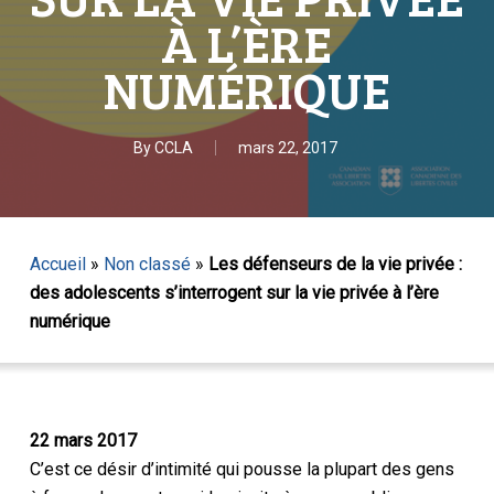
À L’ÈRE
NUMÉRIQUE
By
CCLA
mars 22, 2017
Accueil
»
Non classé
»
Les défenseurs de la vie privée :
des adolescents s’interrogent sur la vie privée à l’ère
numérique
22 mars 2017
C’est ce désir d’intimité qui pousse la plupart des gens