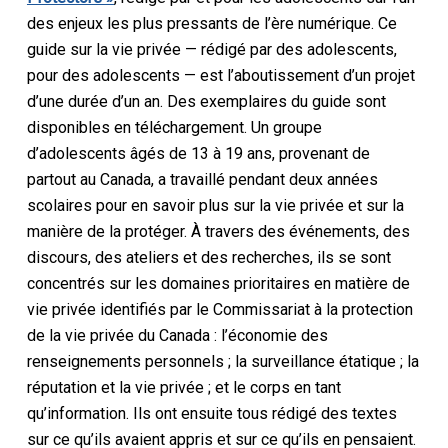
des enjeux les plus pressants de l’ère numérique. Ce
guide sur la vie privée — rédigé par des adolescents,
pour des adolescents — est l’aboutissement d’un projet
d’une durée d’un an. Des exemplaires du guide sont
disponibles en téléchargement. Un groupe
d’adolescents âgés de 13 à 19 ans, provenant de
partout au Canada, a travaillé pendant deux années
scolaires pour en savoir plus sur la vie privée et sur la
manière de la protéger. À travers des événements, des
discours, des ateliers et des recherches, ils se sont
concentrés sur les domaines prioritaires en matière de
vie privée identifiés par le Commissariat à la protection
de la vie privée du Canada : l’économie des
renseignements personnels ; la surveillance étatique ; la
réputation et la vie privée ; et le corps en tant
qu’information. Ils ont ensuite tous rédigé des textes
sur ce qu’ils avaient appris et sur ce qu’ils en pensaient.