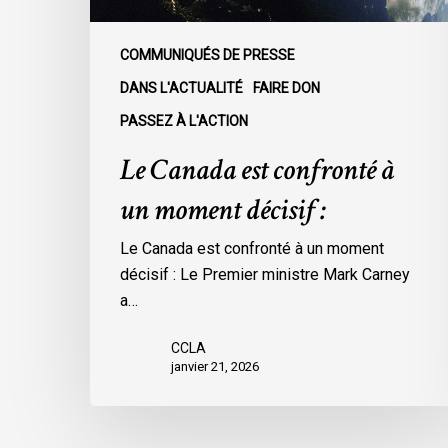
COMMUNIQUÉS DE PRESSE
DANS L'ACTUALITÉ
FAIRE DON
PASSEZ À L'ACTION
Le Canada est confronté à
un moment décisif :
Le Canada est confronté à un moment
décisif : Le Premier ministre Mark Carney
a…
CCLA
janvier 21, 2026