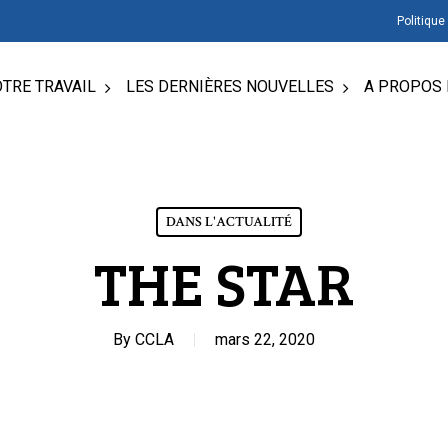
Politique
TRE TRAVAIL
LES DERNIÈRES NOUVELLES
A PROPOS 
DANS L'ACTUALITÉ
THE STAR
By
CCLA
mars 22, 2020