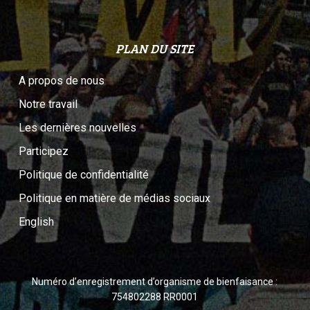
PLAN DU SITE
A propos de nous
Notre travail
Les dernières nouvelles
Participez
Politique de confidentialité
Politique en matière de médias sociaux
English
Numéro d’enregistrement d’organisme de bienfaisance :
754802288 RR0001