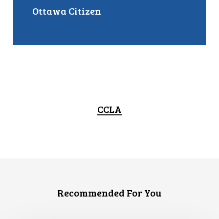
Ottawa Citizen
CCLA
Recommended For You