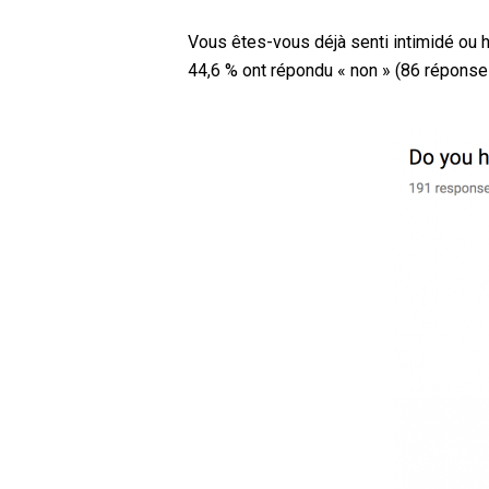
Vous êtes-vous déjà senti intimidé ou ha
44,6 % ont répondu « non » (86 réponse