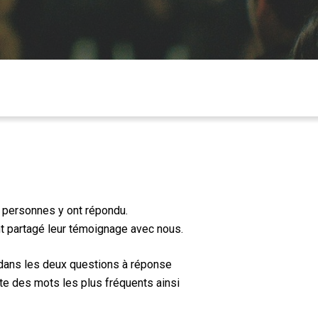
0 personnes y ont répondu.
ont partagé leur témoignage avec nous.
 dans les deux questions à réponse
ste des mots les plus fréquents ainsi