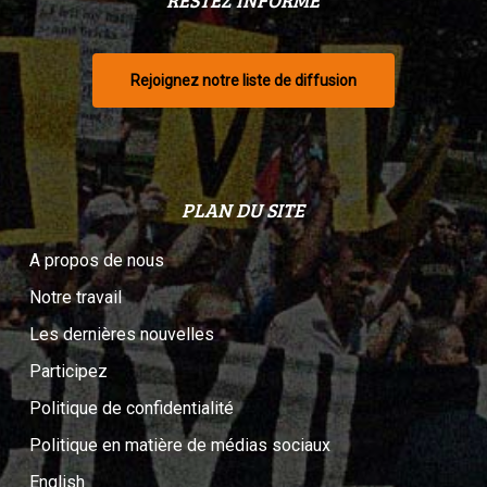
RESTEZ INFORMÉ
Rejoignez notre liste de diffusion
PLAN DU SITE
A propos de nous
Notre travail
Les dernières nouvelles
Participez
Politique de confidentialité
Politique en matière de médias sociaux
English