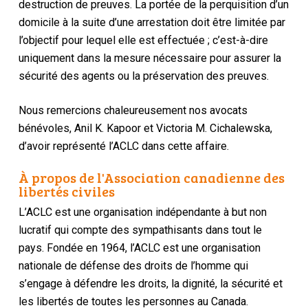
destruction de preuves. La portée de la perquisition d’un
domicile à la suite d’une arrestation doit être limitée par
l’objectif pour lequel elle est effectuée ; c’est-à-dire
uniquement dans la mesure nécessaire pour assurer la
sécurité des agents ou la préservation des preuves.
Nous remercions chaleureusement nos avocats
bénévoles, Anil K. Kapoor et Victoria M. Cichalewska,
d’avoir représenté l’ACLC dans cette affaire.
À propos de l'Association canadienne des
libertés civiles
L’ACLC est une organisation indépendante à but non
lucratif qui compte des sympathisants dans tout le
pays. Fondée en 1964, l’ACLC est une organisation
nationale de défense des droits de l’homme qui
s’engage à défendre les droits, la dignité, la sécurité et
les libertés de toutes les personnes au Canada.