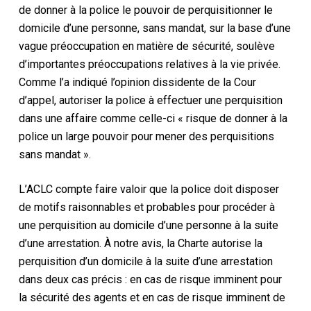
de donner à la police le pouvoir de perquisitionner le
domicile d’une personne, sans mandat, sur la base d’une
vague préoccupation en matière de sécurité, soulève
d’importantes préoccupations relatives à la vie privée.
Comme l’a indiqué l’opinion dissidente de la Cour
d’appel, autoriser la police à effectuer une perquisition
dans une affaire comme celle-ci « risque de donner à la
police un large pouvoir pour mener des perquisitions
sans mandat ».
L’ACLC compte faire valoir que la police doit disposer
de motifs raisonnables et probables pour procéder à
une perquisition au domicile d’une personne à la suite
d’une arrestation. À notre avis, la Charte autorise la
perquisition d’un domicile à la suite d’une arrestation
dans deux cas précis : en cas de risque imminent pour
la sécurité des agents et en cas de risque imminent de