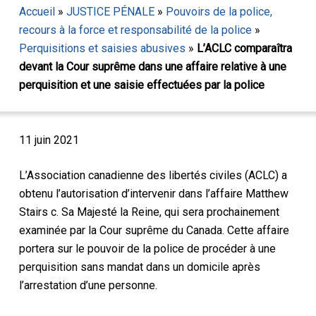
Accueil
»
JUSTICE PÉNALE
»
Pouvoirs de la police,
recours à la force et responsabilité de la police
»
Perquisitions et saisies abusives
»
L’ACLC comparaîtra
devant la Cour suprême dans une affaire relative à une
perquisition et une saisie effectuées par la police
11 juin 2021
L’Association canadienne des libertés civiles (ACLC) a
obtenu l’autorisation d’intervenir dans l’affaire Matthew
Stairs c. Sa Majesté la Reine, qui sera prochainement
examinée par la Cour suprême du Canada. Cette affaire
portera sur le pouvoir de la police de procéder à une
perquisition sans mandat dans un domicile après
l’arrestation d’une personne.