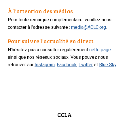
À l'attention des médias
Pour toute remarque complémentaire, veuillez nous
contacter à l’adresse suivante :
media@ACLC.org
.
Pour suivre l'actualité en direct
N’hésitez pas à consulter régulièrement
cette page
ainsi que nos réseaux sociaux. Vous pouvez nous
retrouver sur
Instagram
,
Facebook
,
Twitter
et
Blue Sky
.
CCLA