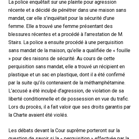
La police enquêtait sur une plainte pour agression
récente et a décidé de pénétrer dans une maison sans
mandat, car elle s’inquiétait pour la sécurité d’une
femme. Elle a trouvé une femme présentant des
blessures récentes et a procédé à l’arrestation de M.
Stairs. La police a ensuite procédé à une perquisition
sans mandat de la maison, qu’elle a qualifiée de « fouille
» pour des raisons de sécurité. Au cours de cette
perquisition sans mandat, elle a trouvé un récipient en
plastique et un sac en plastique, dont il a été confirmé
par la suite qu’ils contenaient de la méthamphétamine.
L’accusé a été inculpé d’agression, de violation de sa
liberté conditionnelle et de possession en vue du trafic.
Lors du procès, il a fait valoir que ses droits garantis par
la Charte avaient été violés.
Les débats devant la Cour suprême porteront sur la
question de savoir si la « perquisition » effectuée par la