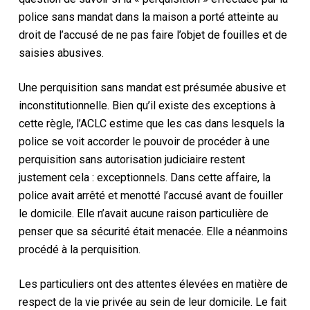
police sans mandat dans la maison a porté atteinte au
droit de l’accusé de ne pas faire l’objet de fouilles et de
saisies abusives.
Une perquisition sans mandat est présumée abusive et
inconstitutionnelle. Bien qu’il existe des exceptions à
cette règle, l’ACLC estime que les cas dans lesquels la
police se voit accorder le pouvoir de procéder à une
perquisition sans autorisation judiciaire restent
justement cela : exceptionnels. Dans cette affaire, la
police avait arrêté et menotté l’accusé avant de fouiller
le domicile. Elle n’avait aucune raison particulière de
penser que sa sécurité était menacée. Elle a néanmoins
procédé à la perquisition.
Les particuliers ont des attentes élevées en matière de
respect de la vie privée au sein de leur domicile. Le fait