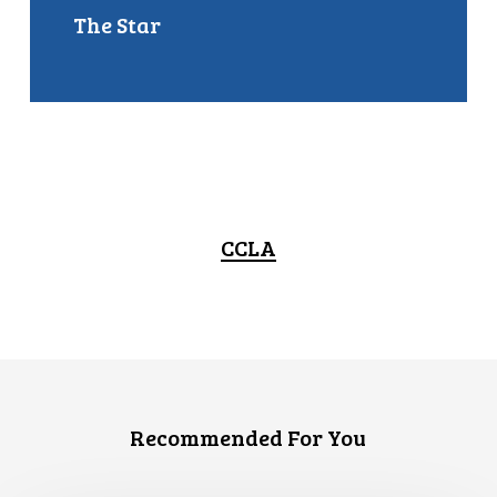
The Star
CCLA
Recommended For You