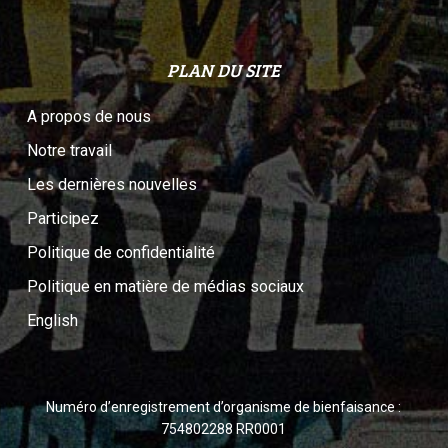
PLAN DU SITE
A propos de nous
Notre travail
Les dernières nouvelles
Participez
Politique de confidentialité
Politique en matière de médias sociaux
English
Numéro d’enregistrement d’organisme de bienfaisance :
754802288 RR0001