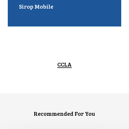
Sirop Mobile
CCLA
Recommended For You