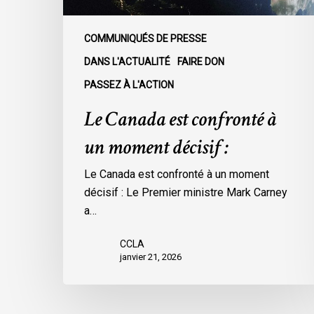
COMMUNIQUÉS DE PRESSE
DANS L'ACTUALITÉ
FAIRE DON
PASSEZ À L'ACTION
Le Canada est confronté à
un moment décisif :
Le Canada est confronté à un moment
décisif : Le Premier ministre Mark Carney
a…
CCLA
janvier 21, 2026