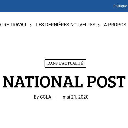
Politique
TRE TRAVAIL
LES DERNIÈRES NOUVELLES
A PROPOS 
DANS L'ACTUALITÉ
NATIONAL POST
By
CCLA
mai 21, 2020