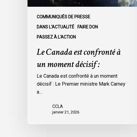
COMMUNIQUÉS DE PRESSE
DANS L'ACTUALITÉ
FAIRE DON
PASSEZ À L'ACTION
Le Canada est confronté à
un moment décisif :
Le Canada est confronté à un moment
décisif : Le Premier ministre Mark Carney
a…
CCLA
janvier 21, 2026