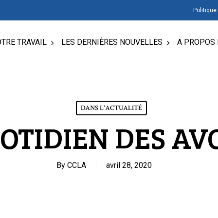
Politique
TRE TRAVAIL
LES DERNIÈRES NOUVELLES
A PROPOS 
DANS L'ACTUALITÉ
UOTIDIEN DES AV
By
CCLA
avril 28, 2020