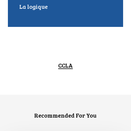
La logique
CCLA
Recommended For You