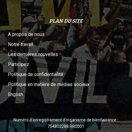
PLAN DU SITE
A propos de nous
Notre travail
Les dernières nouvelles
Participez
Politique de confidentialité
Politique en matière de médias sociaux
English
Numéro d’enregistrement d’organisme de bienfaisance :
754802288 RR0001