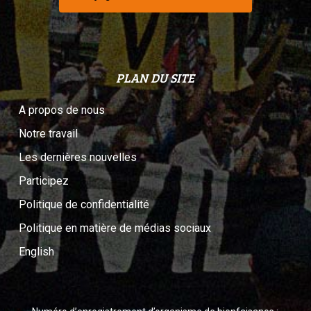
PLAN DU SITE
A propos de nous
Notre travail
Les dernières nouvelles
Participez
Politique de confidentialité
Politique en matière de médias sociaux
English