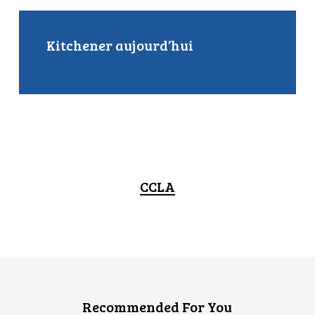
Kitchener aujourd’hui
CCLA
Recommended For You