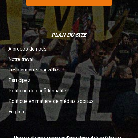
PLAN DU SITE
A propos de nous
Notre travail
Les dernières nouvelles
Participez
Politique de confidentialité
Politique en matière de médias sociaux
English