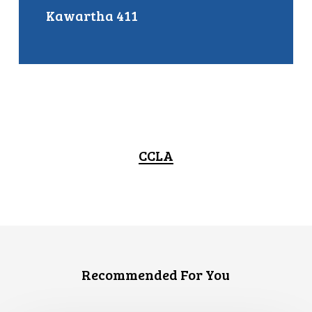
Kawartha 411
CCLA
Recommended For You