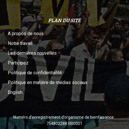
PLAN DU SITE
A propos de nous
Notre travail
Les dernières nouvelles
Participez
Politique de confidentialité
Politique en matière de médias sociaux
English
Numéro d’enregistrement d’organisme de bienfaisance :
754802288 RR0001