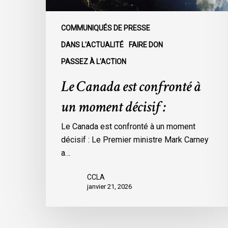
COMMUNIQUÉS DE PRESSE
DANS L'ACTUALITÉ
FAIRE DON
PASSEZ À L'ACTION
Le Canada est confronté à
un moment décisif :
Le Canada est confronté à un moment
décisif : Le Premier ministre Mark Carney
a…
CCLA
janvier 21, 2026