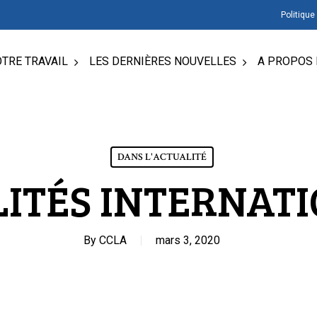
Politique
TRE TRAVAIL
LES DERNIÈRES NOUVELLES
A PROPOS 
DANS L'ACTUALITÉ
ITÉS INTERNAT
By
CCLA
mars 3, 2020