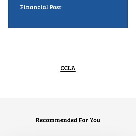
Financial Post
CCLA
Recommended For You