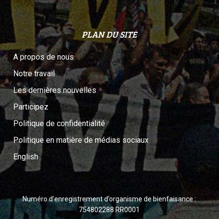
PLAN DU SITE
A propos de nous
Notre travail
Les dernières nouvelles
Participez
Politique de confidentialité
Politique en matière de médias sociaux
English
Numéro d’enregistrement d’organisme de bienfaisance :
754802288 RR0001