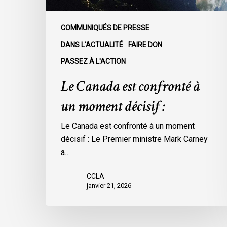
COMMUNIQUÉS DE PRESSE
DANS L'ACTUALITÉ
FAIRE DON
PASSEZ À L'ACTION
Le Canada est confronté à
un moment décisif :
Le Canada est confronté à un moment
décisif : Le Premier ministre Mark Carney
a…
CCLA
janvier 21, 2026