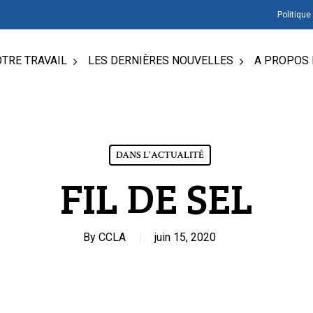
Politique
TRE TRAVAIL
LES DERNIÈRES NOUVELLES
A PROPOS 
DANS L'ACTUALITÉ
FIL DE SEL
By
CCLA
juin 15, 2020