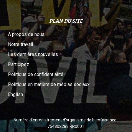
PLAN DU SITE
A propos de nous
Notre travail
Les dernières nouvelles
Participez
Politique de confidentialité
Politique en matière de médias sociaux
English
Numéro d’enregistrement d’organisme de bienfaisance :
754802288 RR0001