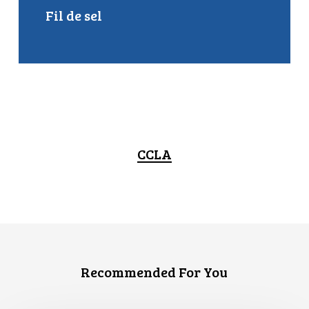
Fil de sel
CCLA
Recommended For You