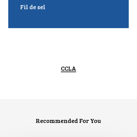
Fil de sel
CCLA
Recommended For You