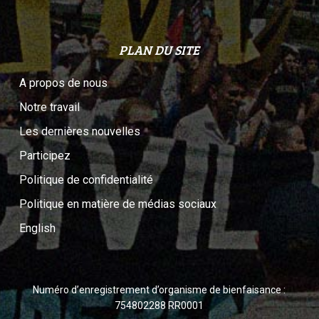
PLAN DU SITE
A propos de nous
Notre travail
Les dernières nouvelles
Participez
Politique de confidentialité
Politique en matière de médias sociaux
English
Numéro d’enregistrement d’organisme de bienfaisance :
754802288 RR0001