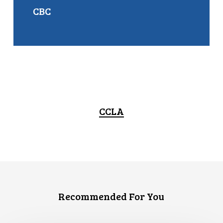
CBC
CCLA
Recommended For You