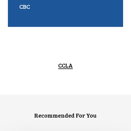
CBC
CCLA
Recommended For You