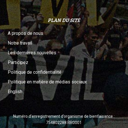
PLAN DU SITE
A propos de nous
Notre travail
Les dernières nouvelles
Participez
Politique de confidentialité
Politique en matière de médias sociaux
English
Numéro d’enregistrement d’organisme de bienfaisance :
754802288 RR0001