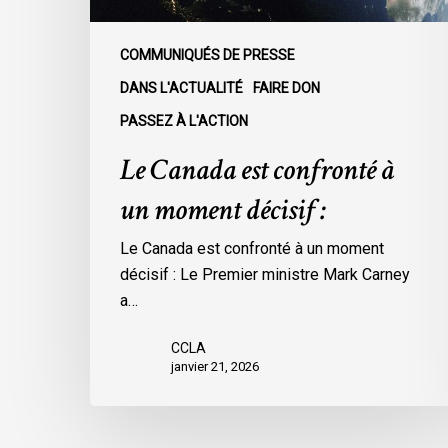
COMMUNIQUÉS DE PRESSE
DANS L'ACTUALITÉ
FAIRE DON
PASSEZ À L'ACTION
Le Canada est confronté à
un moment décisif :
Le Canada est confronté à un moment
décisif : Le Premier ministre Mark Carney
a…
CCLA
janvier 21, 2026