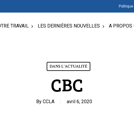
Politique
TRE TRAVAIL
LES DERNIÈRES NOUVELLES
A PROPOS 
DANS L'ACTUALITÉ
CBC
By
CCLA
avril 6, 2020