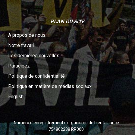
PLAN DU SITE
A propos de nous
Notre travail
Les dernières nouvelles
Participez
Politique de confidentialité
Politique en matière de médias sociaux
English
Numéro d’enregistrement d’organisme de bienfaisance :
754802288 RR0001