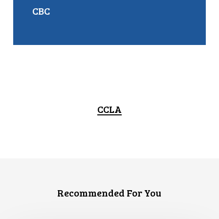
CBC
CCLA
Recommended For You