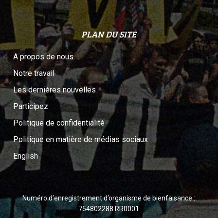
PLAN DU SITE
A propos de nous
Notre travail
Les dernières nouvelles
Participez
Politique de confidentialité
Politique en matière de médias sociaux
English
Numéro d’enregistrement d’organisme de bienfaisance :
754802288 RR0001