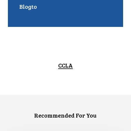
Blogto
CCLA
Recommended For You