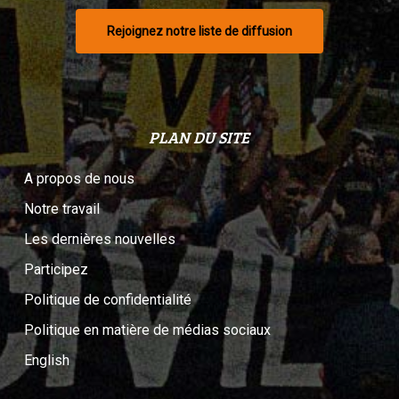
Rejoignez notre liste de diffusion
PLAN DU SITE
A propos de nous
Notre travail
Les dernières nouvelles
Participez
Politique de confidentialité
Politique en matière de médias sociaux
English