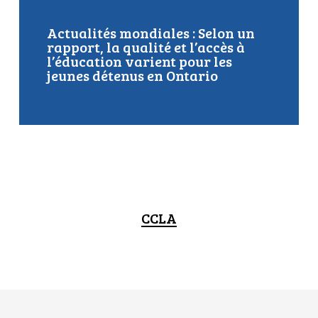
Actualités mondiales : Selon un
rapport, la qualité et l’accès à
l’éducation varient pour les
jeunes détenus en Ontario
CCLA