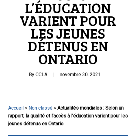
L’ÉDUCATION
VARIENT POUR
LES JEUNES
DÉTENUS EN
ONTARIO
By
CCLA
novembre 30, 2021
Accueil
»
Non classé
»
Actualités mondiales : Selon un
rapport, la qualité et l’accès à l’éducation varient pour les
jeunes détenus en Ontario