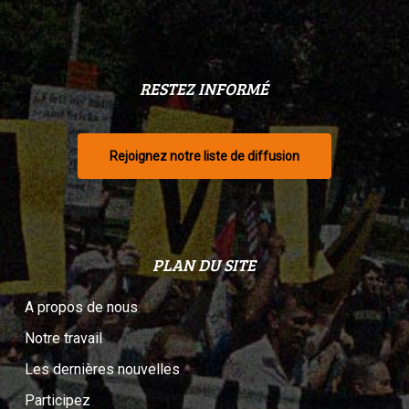
RESTEZ INFORMÉ
Rejoignez notre liste de diffusion
PLAN DU SITE
A propos de nous
Notre travail
Les dernières nouvelles
Participez