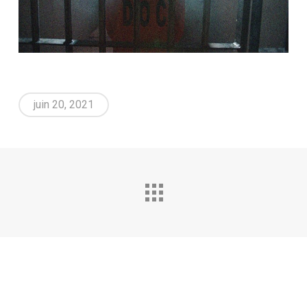
juin 20, 2021