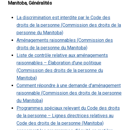
Manitoba, Généralités
La discrimination est interdite par le Code des
droits de la personne (Commission des droits de la
personne du Manitoba)
Aménagements raisonnables (Commission des
droits de la personne du Manitoba)
Liste de contrôle relative aux aménagements
raisonnables – Élaboration d’une politique
(Commission des droits de la personne du
Manitoba)
Comment répondre à une demande d’aménagement
raisonnable (Commission des droits de la personne
du Manitoba)
Programmes spéciaux relevant du Code des droits
de la personne – Lignes directrices relatives au
Code des droits de la personne (Manitoba)