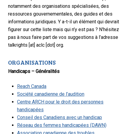
notamment des organisations spécialisées, des
ressources gouvernementales, des guides et des
informations juridiques. Y a-t-il un élément qui devrait
figurer sur cette liste mais qui n’y est pas ? N’hésitez
pas à nous faire part de vos suggestions à l’adresse
talkrights [at] aclc [dot] org.
ORGANISATIONS
Handicaps – Généralités
Reach Canada
Société canadienne de l’audition
Centre ARCH pour le droit des personnes
handicapées
Conseil des Canadiens avec un handicap
Réseau des femmes handicapées (DAWN)
Association canadienne des troubles