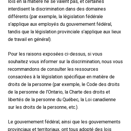
lois en la matière ne se valent pas, et certaines
interdisent la discrimination dans des domaines
différents (par exemple, la législation fédérale
s’applique aux employés du gouvernement fédéral,
tandis que la législation provinciale s’applique aux lieux
de travail en général).
Pour les raisons exposées ci-dessus, si vous
souhaitez vous informer sur la discrimination, nous vous
recommandons de consulter les ressources
consacrées à la législation spécifique en matière de
droits de la personne (par exemple, le Code des droits
de la personne de l’Ontario, la Charte des droits et
libertés de la personne du Québec, la Loi canadienne
sur les droits de la personne, etc.).
Le gouvernement fédéral, ainsi que les gouvernements
provinciaux et territoriaux, ont tous adopté des lois