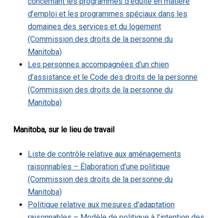
concernant les programmes d’équité en matière
d’emploi et les programmes spéciaux dans les
domaines des services et du logement
(Commission des droits de la personne du
Manitoba)
Les personnes accompagnées d’un chien
d’assistance et le Code des droits de la personne
(Commission des droits de la personne du
Manitoba)
Manitoba, sur le lieu de travail
Liste de contrôle relative aux aménagements
raisonnables – Élaboration d’une politique
(Commission des droits de la personne du
Manitoba)
Politique relative aux mesures d’adaptation
raisonnables – Modèle de politique à l’intention des