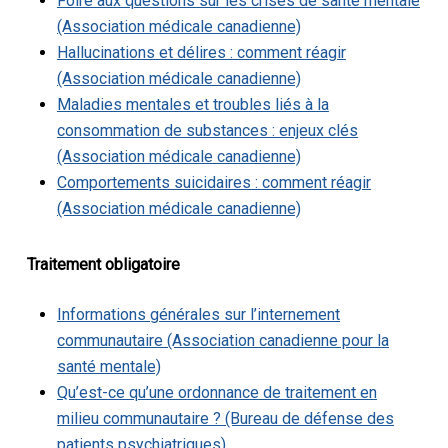
Foire aux questions sur les crises de santé mentale
(Association médicale canadienne)
Hallucinations et délires : comment réagir
(Association médicale canadienne)
Maladies mentales et troubles liés à la
consommation de substances : enjeux clés
(Association médicale canadienne)
Comportements suicidaires : comment réagir
(Association médicale canadienne)
Traitement obligatoire
Informations générales sur l’internement
communautaire (Association canadienne pour la
santé mentale)
Qu’est-ce qu’une ordonnance de traitement en
milieu communautaire ? (Bureau de défense des
patients psychiatriques)