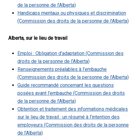
de la personne de l’Alberta)
Handicaps mentaux ou physiques et discrimination
(Commission des droits de la personne de l’Alberta)
Alberta, sur le lieu de travail
Emploi : Obligation d’adaptation (Commission des
droits de la personne de l’Alberta)
Renseignements préalables à l’embauche
(Commission des droits de la personne de l’Alberta)
Guide recommandé concernant les questions
posées avant l’embauche (Commission des droits
de la personne de l’Alberta)
Obtention et traitement des informations médicales
sur le lieu de travail : un résumé à l’intention des
employeurs (Commission des droits de la personne
de l’Alberta)