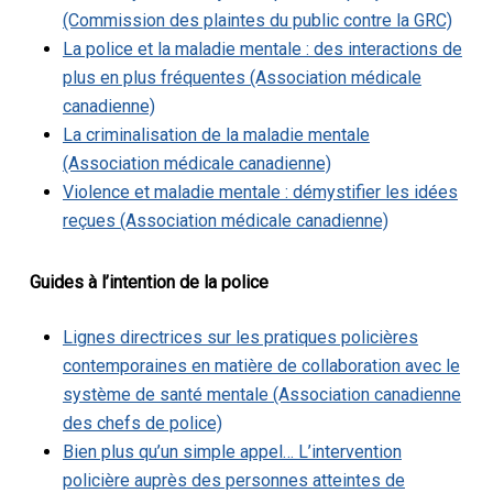
(Commission des plaintes du public contre la GRC)
La police et la maladie mentale : des interactions de
plus en plus fréquentes (Association médicale
canadienne)
La criminalisation de la maladie mentale
(Association médicale canadienne)
Violence et maladie mentale : démystifier les idées
reçues (Association médicale canadienne)
Guides à l’intention de la police
Lignes directrices sur les pratiques policières
contemporaines en matière de collaboration avec le
système de santé mentale (Association canadienne
des chefs de police)
Bien plus qu’un simple appel… L’intervention
policière auprès des personnes atteintes de