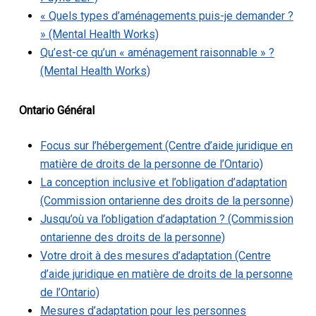
« Quels types d’aménagements puis-je demander ?
» (Mental Health Works)
Qu’est-ce qu’un « aménagement raisonnable » ?
(Mental Health Works)
Ontario
Général
Focus sur l’hébergement (Centre d’aide juridique en
matière de droits de la personne de l’Ontario)
La conception inclusive et l’obligation d’adaptation
(Commission ontarienne des droits de la personne)
Jusqu’où va l’obligation d’adaptation ? (Commission
ontarienne des droits de la personne)
Votre droit à des mesures d’adaptation (Centre
d’aide juridique en matière de droits de la personne
de l’Ontario)
Mesures d’adaptation pour les personnes