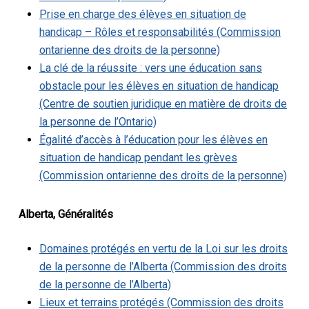
Prise en charge des élèves en situation de
handicap – Rôles et responsabilités (Commission
ontarienne des droits de la personne)
La clé de la réussite : vers une éducation sans
obstacle pour les élèves en situation de handicap
(Centre de soutien juridique en matière de droits de
la personne de l’Ontario)
Égalité d’accès à l’éducation pour les élèves en
situation de handicap pendant les grèves
(Commission ontarienne des droits de la personne)
Alberta, Généralités
Domaines protégés en vertu de la Loi sur les droits
de la personne de l’Alberta (Commission des droits
de la personne de l’Alberta)
Lieux et terrains protégés (Commission des droits