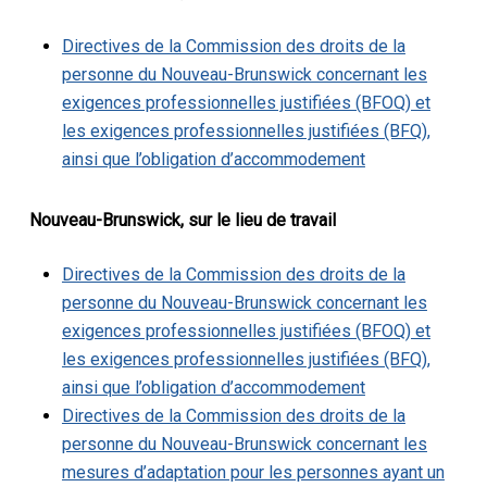
Directives de la Commission des droits de la
personne du Nouveau-Brunswick concernant les
exigences professionnelles justifiées (BFOQ) et
les exigences professionnelles justifiées (BFQ),
ainsi que l’obligation d’accommodement
Nouveau-Brunswick, sur le lieu de travail
Directives de la Commission des droits de la
personne du Nouveau-Brunswick concernant les
exigences professionnelles justifiées (BFOQ) et
les exigences professionnelles justifiées (BFQ),
ainsi que l’obligation d’accommodement
Directives de la Commission des droits de la
personne du Nouveau-Brunswick concernant les
mesures d’adaptation pour les personnes ayant un