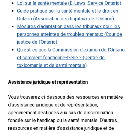
Loi sur la santé mentale (E-Laws, Service Ontario)
Guide pratique sur la santé mentale et le droit en
Ontario (Association des hôpitaux de l’Ontario)
Mesures d’adaptation dans les tribunaux pour les
personnes atteintes de troubles mentaux (Cour de
justice de l’Ontario)
Qu’est-ce que la Commission d’examen de l’Ontario
et comment fonctionne-t-elle ? (Centre de
toxicomanie et de santé mentale)
Assistance juridique et représentation
Vous trouverez ci-dessous des ressources en matière
d’assistance juridique et de représentation,
spécialement destinées aux cas de discrimination
fondée sur le handicap ou la santé mentale. D’autres
ressources en matière d’assistance juridique et de