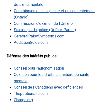
de santé mentale
Commission de la capacité et du consentement
(Ontario)
Commission d’examen de l’Ontario
Suicide par la police (Dr Rick Parent)
CerebralPalsySymptoms.com
AddictionGuide.com
Défense des intérêts publics
Conseil pour l’autonomisation
Coalition pour les droits en matière de santé
mentale
Conseil des Canadiens avec déficiences
Thepetitionsite.com
Change.org