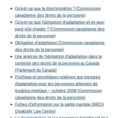
Qu’est-ce que la discrimination ? (Commission
canadienne des droits de la personne)
Qu’est-ce que l’obligation d’adaptation et en quoi
peut-elle m’aider ? (Commission canadienne des
droits de la personne)
Obligation d’adaptation (Commission canadienne
des droits de la personne)
Une analyse de l’obligation d’adaptation dans le
contexte des droits de la personne au Canada
(Parlement du Canada)
Politique et procédures relatives aux mesures
d’adaptation pour les personnes atteintes de
troubles mentaux – octobre 2008 (Commission
canadienne des droits de la personne)
Fiches d’information sur la santé mentale (ARCH
Disability Law Centre)