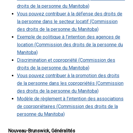
droits de la personne du Manitoba)
Vous pouvez contribuer à la défense des droits de
la personne dans le secteur locatif (Commission
des droits de la personne du Manitoba)
Exemple de politique à l’intention des agences de
location (Commission des droits de la personne du
Manitoba)
Discrimination et copropriété (Commission des
droits de la personne du Manitoba)
Vous pouvez contribuer à la promotion des droits
de la personne dans les copropriétés (Commission
des droits de la personne du Manitoba)
Modèle de règlement à l’intention des associations
de copropriétaires (Commission des droits de la
personne du Manitoba)
Nouveau-Brunswick, Généralités