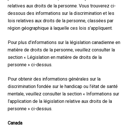
relatives aux droits de la personne. Vous trouverez ci-
dessous des informations sur la discrimination et les
lois relatives aux droits de la personne, classées par
région géographique à laquelle ces lois s’appliquent.
Pour plus d’informations sur la législation canadienne en
matière de droits de la personne, veuillez consulter la
section « Législation en matière de droits de la
personne » ci-dessus.
Pour obtenir des informations générales sur la
discrimination fondée sur le handicap ou l’état de santé
mentale, veuillez consulter la section « Informations sur
l’application de la législation relative aux droits de la
personne » ci-dessus.
Canada