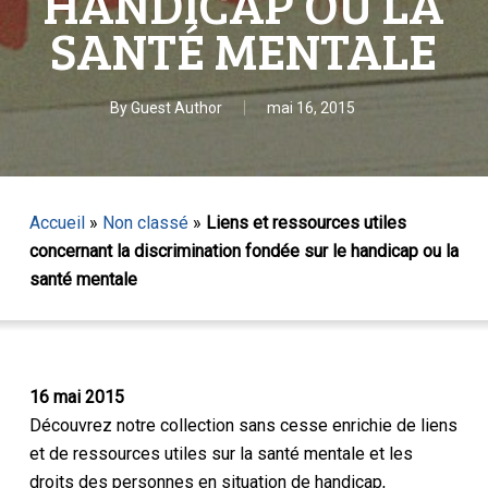
HANDICAP OU LA
SANTÉ MENTALE
By
Guest Author
mai 16, 2015
Accueil
»
Non classé
»
Liens et ressources utiles
concernant la discrimination fondée sur le handicap ou la
santé mentale
16 mai 2015
Découvrez notre collection sans cesse enrichie de liens
et de ressources utiles sur la santé mentale et les
droits des personnes en situation de handicap,