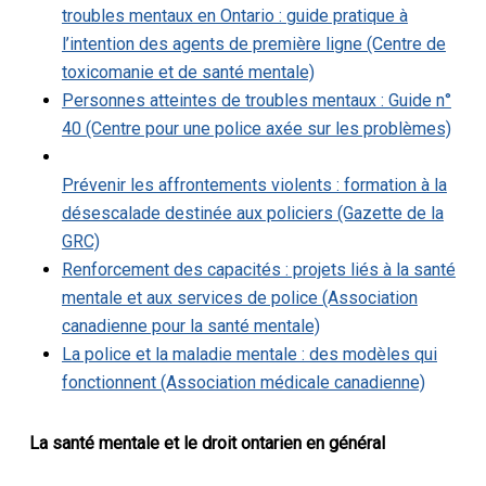
troubles mentaux en Ontario : guide pratique à
l’intention des agents de première ligne (Centre de
toxicomanie et de santé mentale)
Personnes atteintes de troubles mentaux : Guide n°
40 (Centre pour une police axée sur les problèmes)
Prévenir les affrontements violents : formation à la
désescalade destinée aux policiers (Gazette de la
GRC)
Renforcement des capacités : projets liés à la santé
mentale et aux services de police (Association
canadienne pour la santé mentale)
La police et la maladie mentale : des modèles qui
fonctionnent (Association médicale canadienne)
La santé mentale et le droit ontarien en général