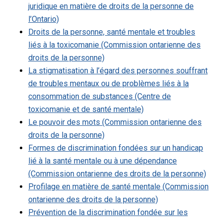
juridique en matière de droits de la personne de
l’Ontario)
Droits de la personne, santé mentale et troubles
liés à la toxicomanie (Commission ontarienne des
droits de la personne)
La stigmatisation à l’égard des personnes souffrant
de troubles mentaux ou de problèmes liés à la
consommation de substances (Centre de
toxicomanie et de santé mentale)
Le pouvoir des mots (Commission ontarienne des
droits de la personne)
Formes de discrimination fondées sur un handicap
lié à la santé mentale ou à une dépendance
(Commission ontarienne des droits de la personne)
Profilage en matière de santé mentale (Commission
ontarienne des droits de la personne)
Prévention de la discrimination fondée sur les