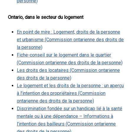
personne)
Ontario, dans le secteur du logement
En point de mire : Logement, droits de la personne
et urbanisme (Commission ontarienne des droits de
la personne)
Fiche-conseil sur le logement dans le quartier
(Commission ontarienne des droits de la personne)
Les droits des locataires (Commission ontarienne
des droits de la personne)
Le logement et les droits de la personne : un aperçu
à l’intention des propriétaires (Commission
ontarienne des droits de la personne)
Discrimination fondée sur un handicap lié à la santé
mentale ou à une dépendance – Informations à
l’intention des bailleurs (Commission ontarienne
des droits de la personne)