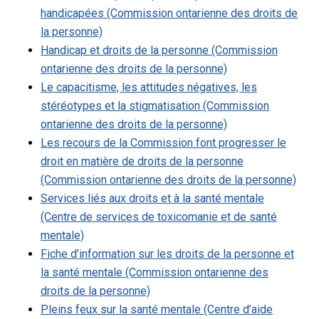
handicapées (Commission ontarienne des droits de
la personne)
Handicap et droits de la personne (Commission
ontarienne des droits de la personne)
Le capacitisme, les attitudes négatives, les
stéréotypes et la stigmatisation (Commission
ontarienne des droits de la personne)
Les recours de la Commission font progresser le
droit en matière de droits de la personne
(Commission ontarienne des droits de la personne)
Services liés aux droits et à la santé mentale
(Centre de services de toxicomanie et de santé
mentale)
Fiche d’information sur les droits de la personne et
la santé mentale (Commission ontarienne des
droits de la personne)
Pleins feux sur la santé mentale (Centre d’aide