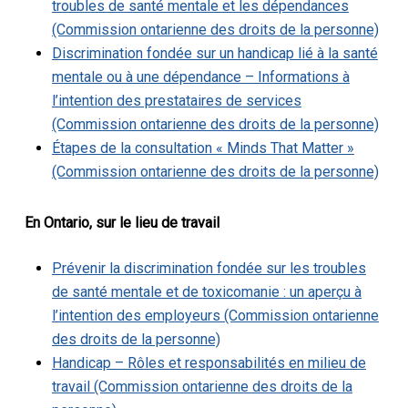
troubles de santé mentale et les dépendances
(Commission ontarienne des droits de la personne)
Discrimination fondée sur un handicap lié à la santé
mentale ou à une dépendance – Informations à
l’intention des prestataires de services
(Commission ontarienne des droits de la personne)
Étapes de la consultation « Minds That Matter »
(Commission ontarienne des droits de la personne)
En Ontario, sur le lieu de travail
Prévenir la discrimination fondée sur les troubles
de santé mentale et de toxicomanie : un aperçu à
l’intention des employeurs (Commission ontarienne
des droits de la personne)
Handicap – Rôles et responsabilités en milieu de
travail (Commission ontarienne des droits de la