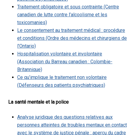
Traitement obligatoire et sous contrainte (Centre
canadien de lutte contre l’alcoolisme et les
toxicomanies)
Le consentement au traitement médical : procédure
et conditions (Ordre des médecins et chirurgiens de
l’Ontario)
Hospitalisation volontaire et involontaire
(Association du Barreau canadien : Colombie-
Britannique)
Ce qu’implique le traitement non volontaire
(Défenseurs des patients psychiatriques)
La santé mentale et la police
Analyse juridique des questions relatives aux
personnes atteintes de troubles mentaux en contact
avec le système de justice pénale : aperçu du cadre