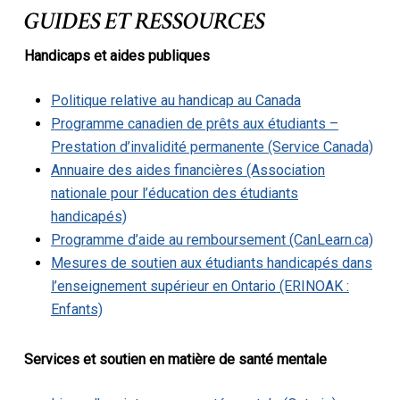
GUIDES ET RESSOURCES
Handicaps et aides publiques
Politique relative au handicap au Canada
Programme canadien de prêts aux étudiants –
Prestation d’invalidité permanente (Service Canada)
Annuaire des aides financières (Association
nationale pour l’éducation des étudiants
handicapés)
Programme d’aide au remboursement (CanLearn.ca)
Mesures de soutien aux étudiants handicapés dans
l’enseignement supérieur en Ontario (ERINOAK :
Enfants)
Services et soutien en matière de santé mentale