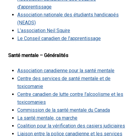
d’apprentissage
Association nationale des étudiants handicapés
(NEADS)
L’association Neil Squire
Le Conseil canadien de l’apprentissage
Santé mentale – Généralités
Association canadienne pour la santé mentale
Centre des services de santé mentale et de
toxicomanie
Centre canadien de lutte contre l’alcoolisme et les
toxicomanies
Commission de la santé mentale du Canada
La santé mentale, ça marche
Coalition pour la vérification des casiers judiciaires
Liaison entre la police canadienne et les services