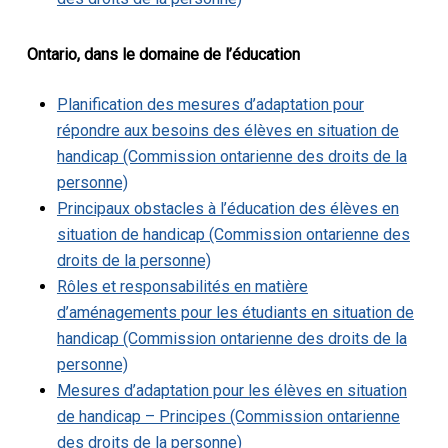
Ontario, dans le domaine de l’éducation
Planification des mesures d’adaptation pour
répondre aux besoins des élèves en situation de
handicap (Commission ontarienne des droits de la
personne)
Principaux obstacles à l’éducation des élèves en
situation de handicap (Commission ontarienne des
droits de la personne)
Rôles et responsabilités en matière
d’aménagements pour les étudiants en situation de
handicap (Commission ontarienne des droits de la
personne)
Mesures d’adaptation pour les élèves en situation
de handicap – Principes (Commission ontarienne
des droits de la personne)