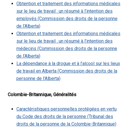
Obtention et traitement des informations médicales
sur le lieu de travail : un résumé à l’intention des
employés (Commission des droits de la personne
de l’Alberta)
Obtention et traitement des informations médicales
sur le lieu de travail : un résumé à l’intention des
médecins (Commission des droits de la personne
de l’Alberta)
La dépendance à la drogue et à l’alcool sur les lieux
de travail en Alberta (Commission des droits de la
personne de l’Alberta)
Colombie-Britannique, Généralités
Caractéristiques personnelles protégées en vertu
du Code des droits de la personne (Tribunal des
droits de la personne de la Colombie-Britannique)