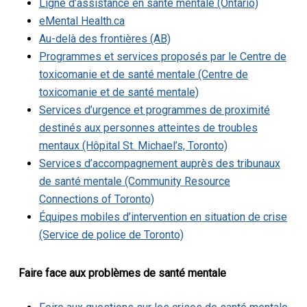
Ligne d’assistance en santé mentale (Ontario)
eMental Health.ca
Au-delà des frontières (AB)
Programmes et services proposés par le Centre de
toxicomanie et de santé mentale (Centre de
toxicomanie et de santé mentale)
Services d’urgence et programmes de proximité
destinés aux personnes atteintes de troubles
mentaux (Hôpital St. Michael’s, Toronto)
Services d’accompagnement auprès des tribunaux
de santé mentale (Community Resource
Connections of Toronto)
Équipes mobiles d’intervention en situation de crise
(Service de police de Toronto)
Faire face aux problèmes de santé mentale