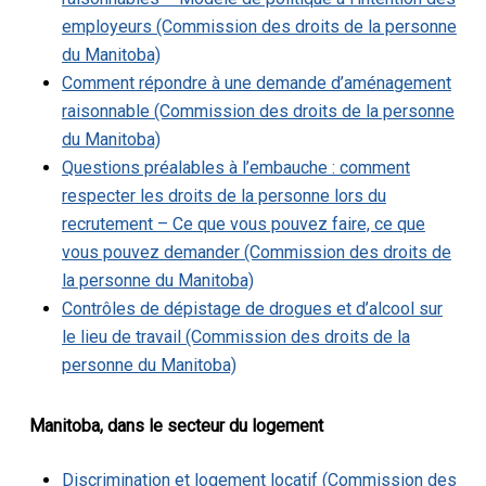
employeurs (Commission des droits de la personne
du Manitoba)
Comment répondre à une demande d’aménagement
raisonnable (Commission des droits de la personne
du Manitoba)
Questions préalables à l’embauche : comment
respecter les droits de la personne lors du
recrutement – Ce que vous pouvez faire, ce que
vous pouvez demander (Commission des droits de
la personne du Manitoba)
Contrôles de dépistage de drogues et d’alcool sur
le lieu de travail (Commission des droits de la
personne du Manitoba)
Manitoba, dans le secteur du logement
Discrimination et logement locatif (Commission des