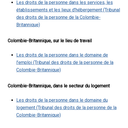
Les droits de la personne dans les services, les
établissements et les lieux d’hébergement (Tribunal
des droits de la personne de la Colombie-
Britannique)
Colombie-Britannique, sur le lieu de travail
Les droits de la personne dans le domaine de
l’emploi (Tribunal des droits de la personne de la
Colombie-Britannique)
Colombie-Britannique, dans le secteur du logement
Les droits de la personne dans le domaine du
logement (Tribunal des droits de la personne de la
Colombie-Britannique)