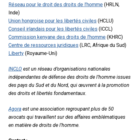
Réseau pour le droit des droits de l’homme
(HRLN,
Inde)
Union hongroise pour les libertés civiles
(HCLU)
Conseil irlandais pour les libertés civiles
(ICCL)
Commission kenyane des droits de l’homme
(KHRC)
Centre de ressources juridiques
(LRC, Afrique du Sud)
Liberty
(Royaume-Uni)
INCLO
est un réseau d’organisations nationales
indépendantes de défense des droits de l’homme issues
des pays du Sud et du Nord, qui œuvrent à la promotion
des droits et libertés fondamentaux.
Agora
est une association regroupant plus de 50
avocats qui travaillent sur des affaires emblématiques
en matière de droits de l’homme.