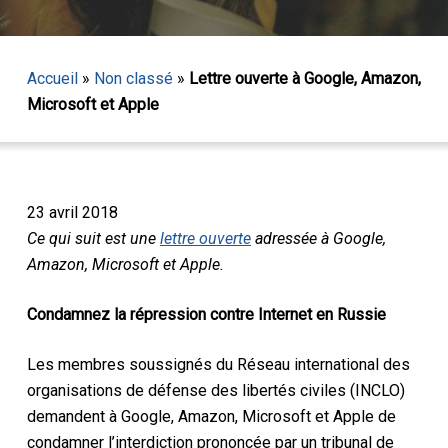
Accueil
»
Non classé
»
Lettre ouverte à Google, Amazon,
Microsoft et Apple
23 avril 2018
Ce qui suit est une
lettre ouverte
adressée à Google,
Amazon, Microsoft et Apple.
Condamnez la répression contre Internet en Russie
Les membres soussignés du Réseau international des
organisations de défense des libertés civiles (INCLO)
demandent à Google, Amazon, Microsoft et Apple de
condamner l’interdiction prononcée par un tribunal de