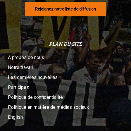
Rejoignez notre liste de diffusion
PLAN DU SITE
A propos de nous
Notre travail
Les dernières nouvelles
Participez
Politique de confidentialité
Politique en matière de médias sociaux
English