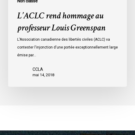
Non classé
L’ACLC rend hommage au
professeur Louis Greenspan
L'Association canadienne des libertés civiles (ACLC) va
contester l'injonction d'une portée exceptionnellement large
émise par…
CCLA
mai 14, 2018