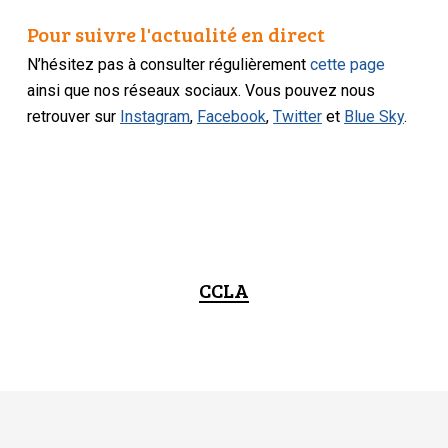
Pour suivre l'actualité en direct
N’hésitez pas à consulter régulièrement
cette page
ainsi que nos réseaux sociaux. Vous pouvez nous
retrouver sur
Instagram
,
Facebook
,
Twitter
et
Blue Sky
.
CCLA