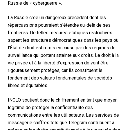
Russie de « cyberguerre ».
La Russie crée un dangereux précédent dont les
répercussions pourraient s’étendre au-delà de ses
frontières. De telles mesures étatiques restrictives
sapent les structures démocratiques dans les pays où
l’État de droit est remis en cause par des régimes de
surveillance qui portent atteinte aux droits. Le droit à la
vie privée et à la liberté d’expression doivent être
rigoureusement protégés, car ils constituent le
fondement des valeurs fondamentales de sociétés
libres et équitables.
INCLO soutient donc le chiffrement en tant que moyen
légitime de protéger la confidentialité des
communications entre les utilisateurs. Les services de
messagerie chiffrés tels que Telegram contribuent à