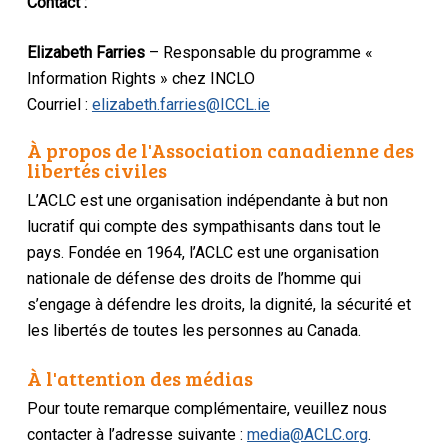
Contact :
Elizabeth Farries
– Responsable du programme «
Information Rights » chez INCLO
Courriel :
elizabeth.farries@ICCL.ie
À propos de l'Association canadienne des
libertés civiles
L’ACLC est une organisation indépendante à but non
lucratif qui compte des sympathisants dans tout le
pays. Fondée en 1964, l’ACLC est une organisation
nationale de défense des droits de l’homme qui
s’engage à défendre les droits, la dignité, la sécurité et
les libertés de toutes les personnes au Canada.
À l'attention des médias
Pour toute remarque complémentaire, veuillez nous
contacter à l’adresse suivante :
media@ACLC.org
.