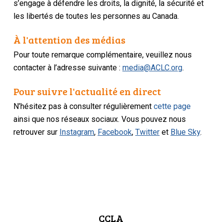
s’engage à défendre les droits, la dignité, la sécurité et
les libertés de toutes les personnes au Canada.
À l'attention des médias
Pour toute remarque complémentaire, veuillez nous
contacter à l’adresse suivante :
media@ACLC.org
.
Pour suivre l'actualité en direct
N’hésitez pas à consulter régulièrement
cette page
ainsi que nos réseaux sociaux. Vous pouvez nous
retrouver sur
Instagram
,
Facebook
,
Twitter
et
Blue Sky
.
CCLA