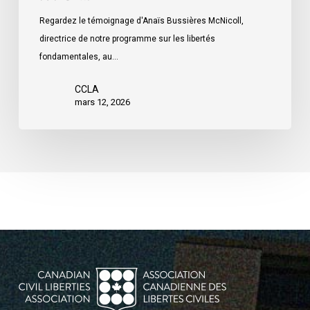
Regardez le témoignage d'Anaïs Bussières McNicoll,
directrice de notre programme sur les libertés
fondamentales, au…
CCLA
mars 12, 2026