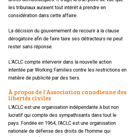
les tribunaux auraient tout intérêt à prendre en
considération dans cette affaire.
La décision du gouvernement de recourir à la clause
dérogatoire afin de faire taire ses détracteurs ne peut
rester sans réponse.
L’ACLC compte intervenir dans la nouvelle action
intentée par Working Families contre les restrictions en
matière de publicité par des tiers.
À propos de l'Association canadienne des
libertés civiles
L’ACLC est une organisation indépendante à but non
lucratif qui compte des sympathisants dans tout le
pays. Fondée en 1964, l’ACLC est une organisation
nationale de défense des droits de l’homme qui