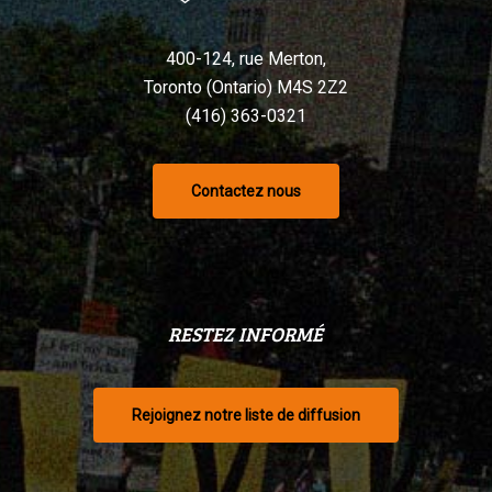
400-124, rue Merton,
Toronto (Ontario) M4S 2Z2
(416) 363-0321
Contactez nous
RESTEZ INFORMÉ
Rejoignez notre liste de diffusion