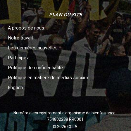
PLAN DU SITE
A propos de nous
Notre travail
Les dernières nouvelles
Participez
Politique de confidentialité
Politique en matière de médias sociaux
English
Numéro d’enregistrement d’organisme de bienfaisance :
754802288 RR0001
© 2026 CCLA.