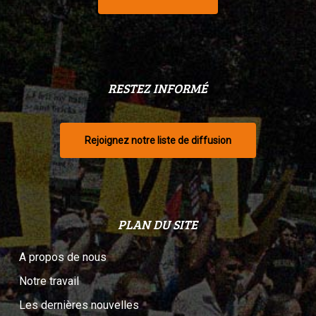
RESTEZ INFORMÉ
Rejoignez notre liste de diffusion
PLAN DU SITE
A propos de nous
Notre travail
Les dernières nouvelles