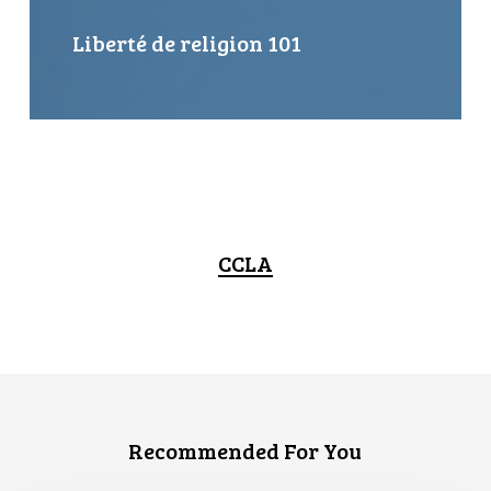
Liberté de religion 101
CCLA
Recommended For You