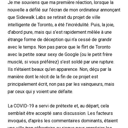
Je me souviens que ma première réaction, lorsque la
nouvelle a défilé sur l’écran de mon ordinateur annonçant
que Sidewalk Labs se retirait du projet de ville
intelligente de Toronto, a été l’incrédulité. Puis, la joie,
d’abord pure, mais qui s’est rapidement mêlée à une
étrange forme de déception qui n’a cessé de grandir
avec le temps. Non pas parce que le flirt de Toronto
avec la petite sœur sexy de Google (ou le petit frère
musclé, si vous préférez) s’est soldé par une rupture.
Ils n’étaient beaux qu’en apparence. Non, déçu par la
manière dont le récit de la fin de ce projet est
principalement écrit, non pas par les vainqueurs, mais
par ceux qui y voient une défaite.
La COVID-19 a servi de prétexte et, au départ, cela
semblait être accepté sans discussion. Les facteurs
invoqués, d’après les commentaires dominants, étaient