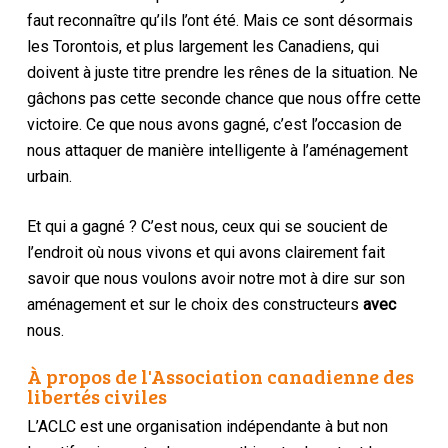
faut reconnaître qu’ils l’ont été. Mais ce sont désormais
les Torontois, et plus largement les Canadiens, qui
doivent à juste titre prendre les rênes de la situation. Ne
gâchons pas cette seconde chance que nous offre cette
victoire. Ce que nous avons gagné, c’est l’occasion de
nous attaquer de manière intelligente à l’aménagement
urbain.
Et qui a gagné ? C’est nous, ceux qui se soucient de
l’endroit où nous vivons et qui avons clairement fait
savoir que nous voulons avoir notre mot à dire sur son
aménagement et sur le choix des constructeurs
avec
nous.
À propos de l'Association canadienne des
libertés civiles
L’ACLC est une organisation indépendante à but non