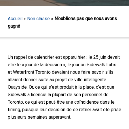
Accueil
»
Non classé
»
N’oublions pas que nous avons
gagné
Un rappel de calendrier est apparu hier : le 25 juin devait
être le « jour de la décision », le jour où Sidewalk Labs
et Waterfront Toronto devaient nous faire savoir s’ils
allaient donner suite au projet de ville intelligente
Quayside. Or, ce qui s’est produit à la place, c’est que
Sidewalk a licencié la plupart de son personnel de
Toronto, ce qui est peut-être une coïncidence dans le
timing, puisque leur décision de se retirer avait été prise
plusieurs semaines auparavant.