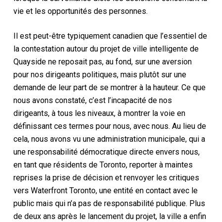
vie et les opportunités des personnes.
Il est peut-être typiquement canadien que l’essentiel de
la contestation autour du projet de ville intelligente de
Quayside ne reposait pas, au fond, sur une aversion
pour nos dirigeants politiques, mais plutôt sur une
demande de leur part de se montrer à la hauteur. Ce que
nous avons constaté, c’est l’incapacité de nos
dirigeants, à tous les niveaux, à montrer la voie en
définissant ces termes pour nous, avec nous. Au lieu de
cela, nous avons vu une administration municipale, qui a
une responsabilité démocratique directe envers nous,
en tant que résidents de Toronto, reporter à maintes
reprises la prise de décision et renvoyer les critiques
vers Waterfront Toronto, une entité en contact avec le
public mais qui n’a pas de responsabilité publique. Plus
de deux ans après le lancement du projet, la ville a enfin