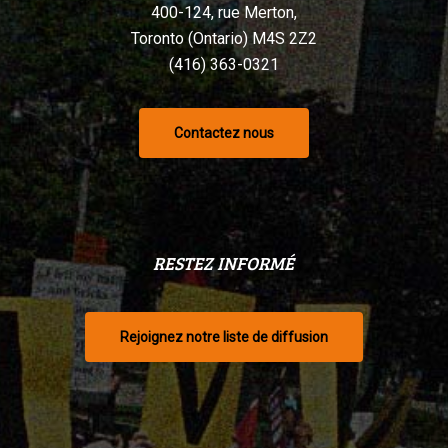
400-124, rue Merton,
Toronto (Ontario) M4S 2Z2
(416) 363-0321
Contactez nous
RESTEZ INFORMÉ
Rejoignez notre liste de diffusion