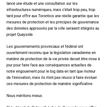
lancé une étude et une consultation sur les
infrastructures numériques, mais c’était trop peu, trop
tard pour offrir aux Torontois une réelle garantie que les
mesures de protection et les principes de gouvernance
des données approuvés par la ville seraient intégrés au
projet Quayside.
Les gouvernements provinciaux et fédéral ont
ouvertement reconnu que la législation canadienne en
matière de protection de la vie privée devait être mise à
jour pour faire face aux conséquences actuelles de
notre engouement pour le big data en tant que moteur
de l’innovation, mais ils n’ont pas réussi à faire évoluer
ces mesures de protection de manière significative.
Nous méritons mieux.