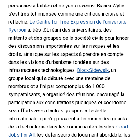
personnes à faibles et moyens revenus. Bianca Wylie
s’est très tôt imposée comme une critique incisive et
réfléchie.
Le Centre for Free Expression de l’université
Ryerson
a, très tôt, réuni des universitaires, des
militants et des groupes de la société civile pour lancer
des discussions importantes sur les risques et les
droits, ainsi que sur les aspects à prendre en compte
dans les visions d’urbanisme fondées sur des
infrastructures technologiques.
BlockSidewalk
, un
groupe local qui a débuté avec une trentaine de
membres et a fini par compter plus de 1 000
sympathisants, a organisé des réunions, encouragé la
participation aux consultations publiques et coordonné
ses efforts avec d’autres groupes, à l’échelle
internationale, qui s’opposaient à l’intrusion des géants
de la technologie dans les communautés locales.
Good
Jobs For All
, les défenseurs du logement abordable, les