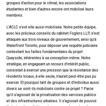
groupes d’action pour le climat, les associations
étudiantes et bien d’autres encore ont mobilisé leurs
membres.
L’ACLC s’est elle aussi mobilisée. Notre petite équipe,
avec les précieux conseils du cabinet Foglers LLP, s’est
attaquée aux trois niveaux de gouvernement, ainsi qu’à
Waterfront Toronto, pour déposer une requête judiciaire
contestant les failles fondamentales du projet
Quayside, inhérentes à sa conception même. Notre
stratégie, en engageant un recours d’intérêt public,
consistait à exercer une pression que la résistance des
résidents locaux, à elle seule, n’aurait peut-être pas pu
exercer. Et pourquoi tant de groupes et d’individus aussi
divers se sont-ils mobilisés contre ce projet ? Parce
qu’il s’agissait de la privatisation des services publics
et des infrastructures urbaines. Il s’agissait de pouvoir.