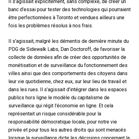
Il s’agissait explicitement, sans complexe, de créer un
banc d’essai pour tester des technologies qui pourraient
être perfectionnées à Toronto et vendues ailleurs une
fois les problèmes résolus à nos frais.
Il s’agissait, malgré les démentis de dernière minute du
PDG de Sidewalk Labs, Dan Doctoroff, de favoriser la
collecte de données afin de créer des opportunités de
monétisation et de surveillance du fonctionnement des
villes ainsi que des comportements des citoyens dans
leur vie quotidienne, chez eux, sur leur lieu de travail et
dans les rues. Il s’agissait d’intégrer dans les espaces
publics hors ligne le modèle du capitalisme de
surveillance qui régit l’économie en ligne. Et cela
représentait un risque considérable pour la
responsabilité démocratique locale, pour notre vie
privée et pour tous les autres droits qui sont menacés
lorsque la surveillance dicte les décisions concernant la