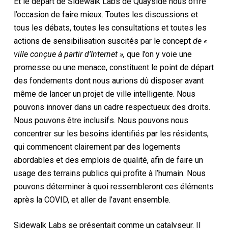
Et le départ de Sidewalk Labs de Quayside nous offre
l’occasion de faire mieux. Toutes les discussions et
tous les débats, toutes les consultations et toutes les
actions de sensibilisation suscités par le concept
de «
ville conçue à partir d’Internet »,
que l’on y voie une
promesse ou une menace, constituent le point de départ
des fondements dont nous aurions dû disposer avant
même de lancer un projet de ville intelligente. Nous
pouvons innover dans un cadre respectueux des droits.
Nous pouvons être inclusifs. Nous pouvons nous
concentrer sur les besoins identifiés par les résidents,
qui commencent clairement par des logements
abordables et des emplois de qualité, afin de faire un
usage des terrains publics qui profite à l’humain. Nous
pouvons déterminer à quoi ressembleront ces éléments
après la COVID, et aller de l’avant ensemble.
Sidewalk Labs se présentait comme un catalyseur. Il