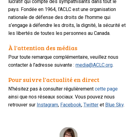
lucratif qui compte des sympathisants dans tout le
pays. Fondée en 1964, l’ACLC est une organisation
nationale de défense des droits de l’homme qui
s’engage à défendre les droits, la dignité, la sécurité et
les libertés de toutes les personnes au Canada.
À l'attention des médias
Pour toute remarque complémentaire, veuillez nous
contacter à l’adresse suivante :
media@ACLC.org
.
Pour suivre l'actualité en direct
N’hésitez pas à consulter régulièrement
cette page
ainsi que nos réseaux sociaux. Vous pouvez nous
retrouver sur
Instagram
,
Facebook
,
Twitter
et
Blue Sky
.