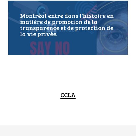
Montréal entre dans l’histoire en
matière de promotion de la
transparence et de protection de
la vie privée.
CCLA