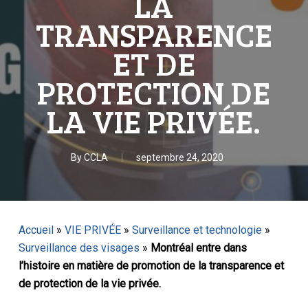
LA
TRANSPARENCE
ET DE
PROTECTION DE
LA VIE PRIVÉE.
By
CCLA
septembre 24, 2020
Accueil
»
VIE PRIVÉE
»
Surveillance et technologie
»
Surveillance des visages
»
Montréal entre dans
l’histoire en matière de promotion de la transparence et
de protection de la vie privée.