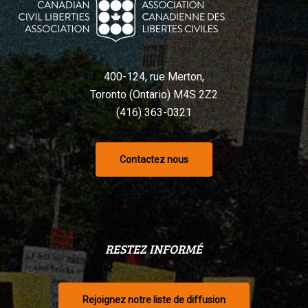
400-124, rue Merton,
Toronto (Ontario) M4S 2Z2
(416) 363-0321
Contactez nous
RESTEZ INFORMÉ
Rejoignez notre liste de diffusion