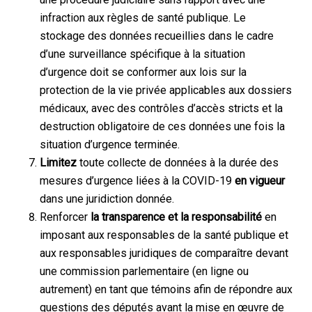
infraction aux règles de santé publique. Le
stockage des données recueillies dans le cadre
d’une surveillance spécifique à la situation
d’urgence doit se conformer aux lois sur la
protection de la vie privée applicables aux dossiers
médicaux, avec des contrôles d’accès stricts et la
destruction obligatoire de ces données une fois la
situation d’urgence terminée.
Limitez
toute collecte de données à la durée des
mesures d’urgence liées à la COVID-19
en vigueur
dans une juridiction donnée.
Renforcer
la transparence et la responsabilité
en
imposant aux responsables de la santé publique et
aux responsables juridiques de comparaître devant
une commission parlementaire (en ligne ou
autrement) en tant que témoins afin de répondre aux
questions des députés avant la mise en œuvre de