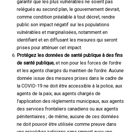
garantir que les plus vulnérables ne soient pas
relégués au second plan, le gouvernement devrait,
comme condition préalable à tout décret, rendre
public son impact négatif sur les populations
vulnérables et marginalisées, notamment en
identifiant et en diffusant les mesures qui seront
prises pour atténuer cet impact.
Protégez les données de santé publique à des fins
de santé publique,
et non pour les forces de l’ordre
et les agents chargés du maintien de l’ordre. Aucune
donnée issue des mesures prises dans le cadre de
la COVID-19 ne doit être accessible à la police, aux
agents de la paix, aux agents chargés de
l’application des règlements municipaux, aux agents
des services frontaliers canadiens ou aux agents
pénitentiaires ; de même, aucune de ces données
ne doit pouvoir être utilisée comme preuve dans
une procédure judiciaire sans rapport avec une