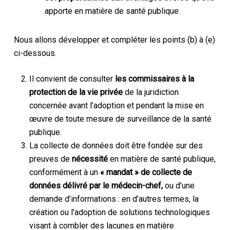
apporte en matière de santé publique.
Nous allons développer et compléter les points (b) à (e)
ci-dessous.
Il convient de consulter
les commissaires à la
protection de la vie privée
de la juridiction
concernée avant l’adoption et pendant la mise en
œuvre de toute mesure de surveillance de la santé
publique.
La collecte de données doit être fondée sur des
preuves de
nécessité
en matière de santé publique,
conformément à un
« mandat » de collecte de
données délivré par le médecin-chef,
ou d’une
demande d’informations : en d’autres termes, la
création ou l’adoption de solutions technologiques
visant à combler des lacunes en matière