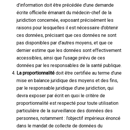
d’information doit être précédée d’une demande
écrite officielle émanant du médecin-chef de la
juridiction concernée, exposant précisément les
raisons pour lesquelles il est nécessaire d’obtenir
ces données, précisant que ces données ne sont
pas disponibles par d’autres moyens, et que ce
dernier estime que les données sont effectivement
accessibles, ainsi que l’usage prévu de ces
données par les responsables de la santé publique.
La proportionnalité
doit être certifiée au terme d’une
mise en balance juridique des moyens et des fins,
par le responsable juridique d’une juridiction, qui
devra exposer par écrit en quoi le critère de
proportionnalité est respecté pour toute utilisation
particulière de la surveillance des données des
personnes, notamment : l’objectif impérieux énoncé
dans le mandat de collecte de données du