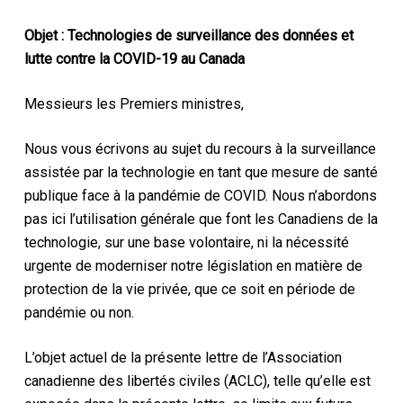
Objet : Technologies de surveillance des données et
lutte contre la COVID-19 au Canada
Messieurs les Premiers ministres,
Nous vous écrivons au sujet du recours à la surveillance
assistée par la technologie en tant que mesure de santé
publique face à la pandémie de COVID. Nous n’abordons
pas ici l’utilisation générale que font les Canadiens de la
technologie, sur une base volontaire, ni la nécessité
urgente de moderniser notre législation en matière de
protection de la vie privée, que ce soit en période de
pandémie ou non.
L’objet actuel de la présente lettre de l’Association
canadienne des libertés civiles (ACLC), telle qu’elle est