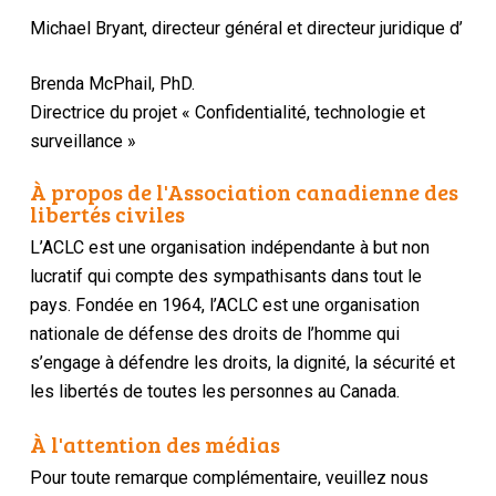
Michael Bryant, directeur général et directeur juridique d’
Brenda McPhail, PhD.
Directrice du projet « Confidentialité, technologie et
surveillance »
À propos de l'Association canadienne des
libertés civiles
L’ACLC est une organisation indépendante à but non
lucratif qui compte des sympathisants dans tout le
pays. Fondée en 1964, l’ACLC est une organisation
nationale de défense des droits de l’homme qui
s’engage à défendre les droits, la dignité, la sécurité et
les libertés de toutes les personnes au Canada.
À l'attention des médias
Pour toute remarque complémentaire, veuillez nous