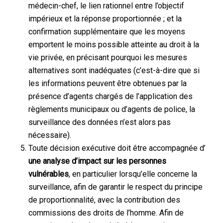
médecin-chef, le lien rationnel entre l’objectif
impérieux et la réponse proportionnée ; et la
confirmation supplémentaire que les moyens
emportent le moins possible atteinte au droit à la
vie privée, en précisant pourquoi les mesures
alternatives sont inadéquates (c’est-à-dire que si
les informations peuvent être obtenues par la
présence d’agents chargés de l’application des
règlements municipaux ou d’agents de police, la
surveillance des données n’est alors pas
nécessaire).
Toute décision exécutive doit être accompagnée d’
une analyse d’impact sur les personnes
vulnérables
, en particulier lorsqu’elle concerne la
surveillance, afin de garantir le respect du principe
de proportionnalité, avec la contribution des
commissions des droits de l’homme. Afin de