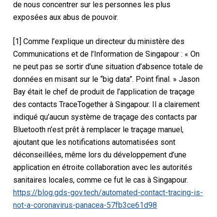
de nous concentrer sur les personnes les plus
exposées aux abus de pouvoir.
[1] Comme l’explique un directeur du ministère des
Communications et de l’Information de Singapour : « On
ne peut pas se sortir d’une situation d’absence totale de
données en misant sur le “big data”. Point final. » Jason
Bay était le chef de produit de l’application de traçage
des contacts TraceTogether à Singapour. Il a clairement
indiqué qu’aucun système de traçage des contacts par
Bluetooth n’est prêt à remplacer le traçage manuel,
ajoutant que les notifications automatisées sont
déconseillées, même lors du développement d’une
application en étroite collaboration avec les autorités
sanitaires locales, comme ce fut le cas à Singapour.
https://blog.gds-gov.tech/automated-contact-tracing-is-
not-a-coronavirus-panacea-57fb3ce61d98