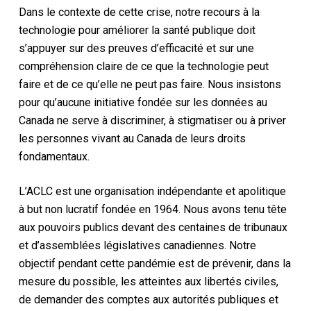
Dans le contexte de cette crise, notre recours à la
technologie pour améliorer la santé publique doit
s’appuyer sur des preuves d’efficacité et sur une
compréhension claire de ce que la technologie peut
faire et de ce qu’elle ne peut pas faire. Nous insistons
pour qu’aucune initiative fondée sur les données au
Canada ne serve à discriminer, à stigmatiser ou à priver
les personnes vivant au Canada de leurs droits
fondamentaux.
L’ACLC est une organisation indépendante et apolitique
à but non lucratif fondée en 1964. Nous avons tenu tête
aux pouvoirs publics devant des centaines de tribunaux
et d’assemblées législatives canadiennes. Notre
objectif pendant cette pandémie est de prévenir, dans la
mesure du possible, les atteintes aux libertés civiles,
de demander des comptes aux autorités publiques et