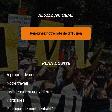
RESTEZ INFORMÉ
Rejoignez notre liste de diffusion
PLAN DU SITE
A propos de nous
Notre travail
Les dernières nouvelles
Participez
Politique de confidentialité