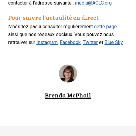
contacter à l’adresse suivante :
media@ACLC.org
.
Pour suivre l'actualité en direct
N’hésitez pas à consulter régulièrement
cette page
ainsi que nos réseaux sociaux. Vous pouvez nous
retrouver sur
Instagram
,
Facebook
,
Twitter
et
Blue Sky
.
Brenda McPhail