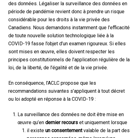
des données. Légaliser la surveillance des données en
période de pandémie revient donc à prendre un risque
considérable pour les droits à la vie privée des
Canadiens. Nous demandons instamment que l’efficacité
de toute nouvelle solution technologique liée à la
COVID-19 fasse l’objet d’un examen rigoureux. Si elles
sont mises en œuvre, elles doivent respecter les
principes constitutionnels de l’application régulière de la
loi, de la liberté, de l’égalité et de la vie privée.
En conséquence, l’ACLC propose que les
recommandations suivantes s’appliquent à tout décret
ou loi adopté en réponse à la COVID-19 :
La surveillance des données ne doit être mise en
œuvre qu’en
dernier recours
et uniquement lorsque
il existe
un consentement
valable de la part des