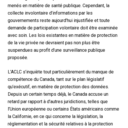
menés en matière de santé publique. Cependant, la
collecte involontaire d’informations par les
gouvernements reste aujourd’hui injustifiée et toute
demande de participation volontaire doit être examinée
avec soin. Les lois existantes en matière de protection
de la vie privée ne devraient pas non plus être
suspendues au profit d’une surveillance publique
proposée.
L’ACLC s’inquiète tout particulièrement du manque de
compétence du Canada, tant sur le plan législatif
qu’exécutif, en matière de protection des données.
Depuis un certain temps déjà, le Canada accuse un
retard par rapport à d’autres juridictions, telles que
l’Union européenne ou certains États américains comme
la Californie, en ce qui concerne la législation, la
réglementation et la sécurité relatives à la protection