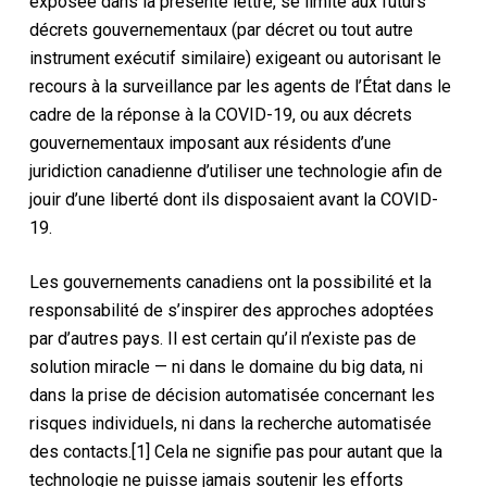
exposée dans la présente lettre, se limite aux futurs
décrets gouvernementaux (par décret ou tout autre
instrument exécutif similaire) exigeant ou autorisant le
recours à la surveillance par les agents de l’État dans le
cadre de la réponse à la COVID-19, ou aux décrets
gouvernementaux imposant aux résidents d’une
juridiction canadienne d’utiliser une technologie afin de
jouir d’une liberté dont ils disposaient avant la COVID-
19.
Les gouvernements canadiens ont la possibilité et la
responsabilité de s’inspirer des approches adoptées
par d’autres pays. Il est certain qu’il n’existe pas de
solution miracle — ni dans le domaine du big data, ni
dans la prise de décision automatisée concernant les
risques individuels, ni dans la recherche automatisée
des contacts.[1] Cela ne signifie pas pour autant que la
technologie ne puisse jamais soutenir les efforts