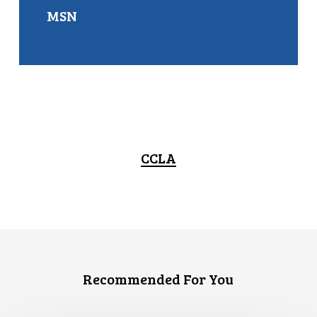
MSN
CCLA
Recommended For You