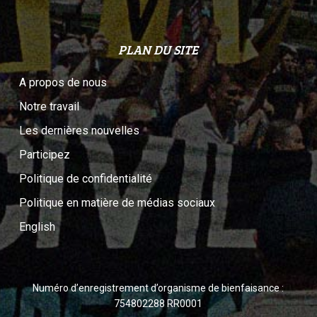
PLAN DU SITE
A propos de nous
Notre travail
Les dernières nouvelles
Participez
Politique de confidentialité
Politique en matière de médias sociaux
English
Numéro d’enregistrement d’organisme de bienfaisance :
754802288 RR0001